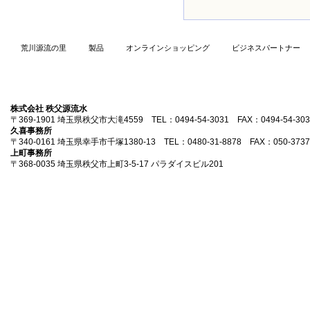
荒川源流の里
製品
オンラインショッピング
ビジネスパートナー
株式会社 秩父源流水
〒369-1901 埼玉県秩父市大滝4559 TEL：0494-54-3031 FAX：0494-54-303
久喜事務所
〒340-0161 埼玉県幸手市千塚1380-13 TEL：0480-31-8878 FAX：050-3737
上町事務所
〒368-0035 埼玉県秩父市上町3-5-17 パラダイスビル201