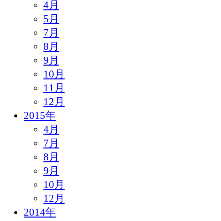
4月
5月
7月
8月
9月
10月
11月
12月
2015年
4月
7月
8月
9月
10月
12月
2014年