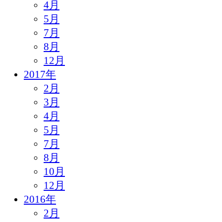
4月
5月
7月
8月
12月
2017年
2月
3月
4月
5月
7月
8月
10月
12月
2016年
2月