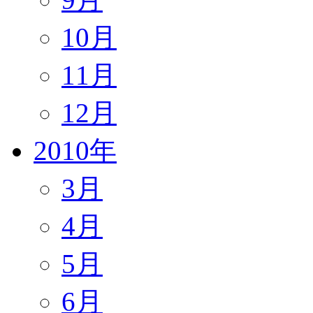
10月
11月
12月
2010年
3月
4月
5月
6月