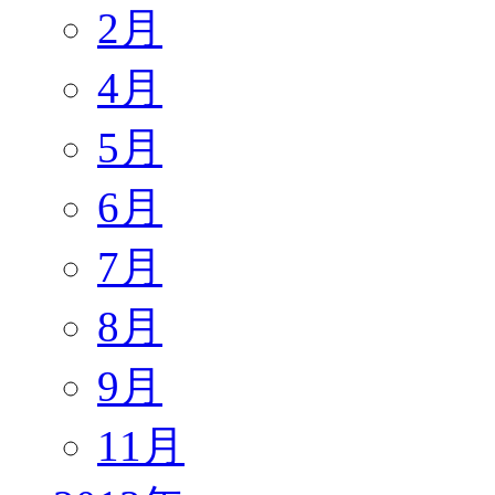
2月
4月
5月
6月
7月
8月
9月
11月