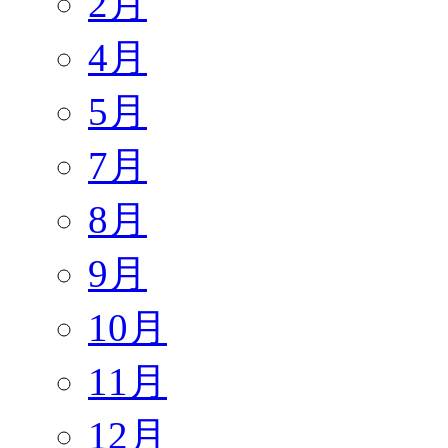
2月
4月
5月
7月
8月
9月
10月
11月
12月