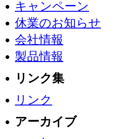
キャンペーン
休業のお知らせ
会社情報
製品情報
リンク集
リンク
アーカイブ