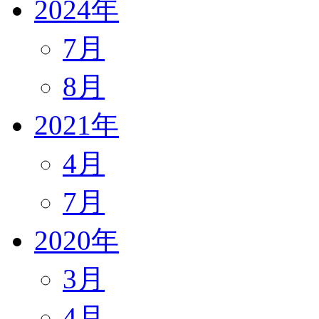
2024年
7月
8月
2021年
4月
7月
2020年
3月
4月