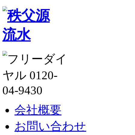
会社概要
お問い合わせ