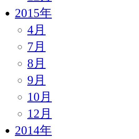
2015年
4月
7月
8月
9月
10月
12月
2014年