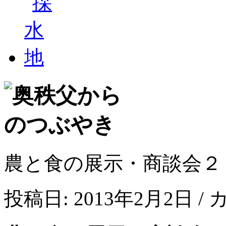
農と食の展示・商談会２
投稿日: 2013年2月2日 /