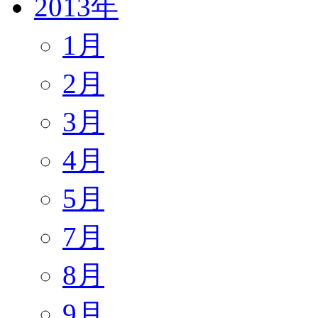
2013年
1月
2月
3月
4月
5月
7月
8月
9月