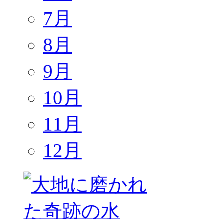
7月
8月
9月
10月
11月
12月