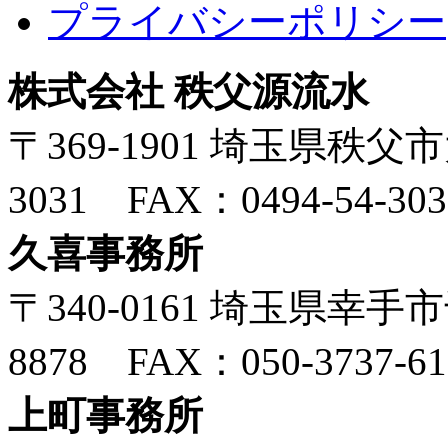
プライバシーポリシー
株式会社 秩父源流水
〒369-1901 埼玉県秩父市大
3031 FAX：0494-54-303
久喜事務所
〒340-0161 埼玉県幸手市千
8878 FAX：050-3737-61
上町事務所