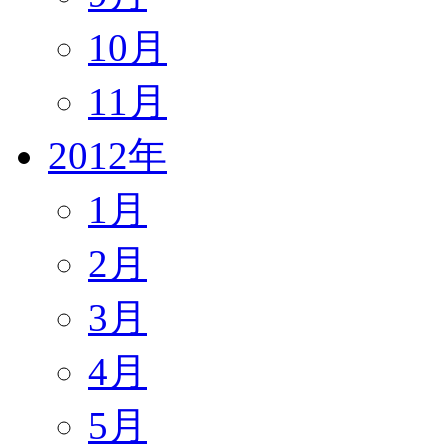
10月
11月
2012年
1月
2月
3月
4月
5月