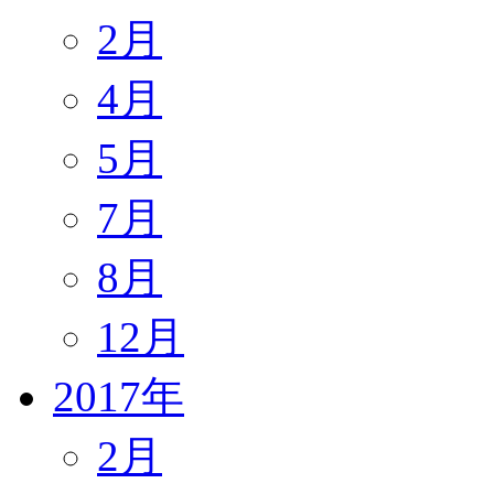
2月
4月
5月
7月
8月
12月
2017年
2月