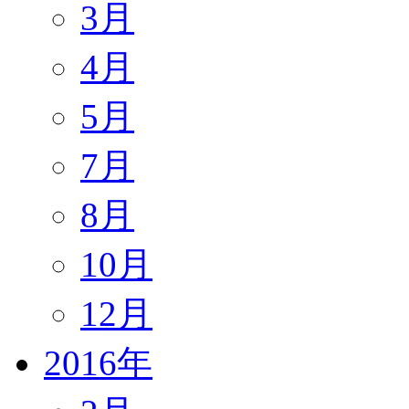
3月
4月
5月
7月
8月
10月
12月
2016年