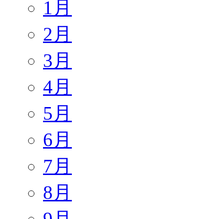
1月
2月
3月
4月
5月
6月
7月
8月
9月