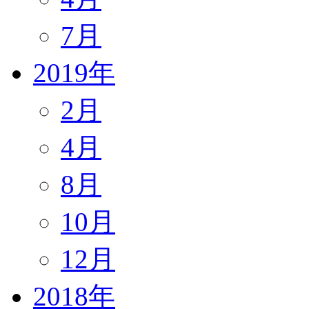
7月
2019年
2月
4月
8月
10月
12月
2018年