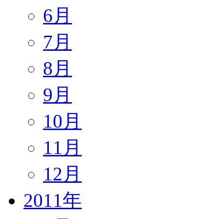
6月
7月
8月
9月
10月
11月
12月
2011年