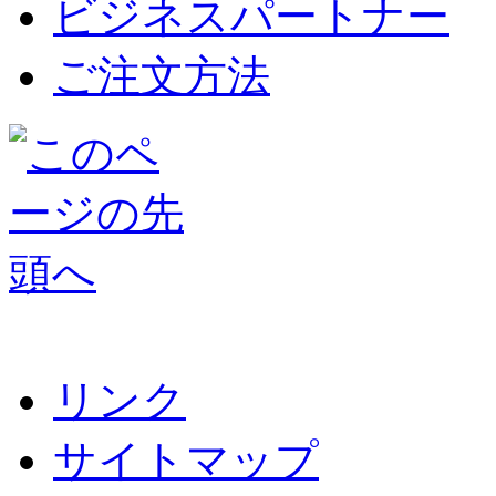
ビジネスパートナー
ご注文方法
リンク
サイトマップ