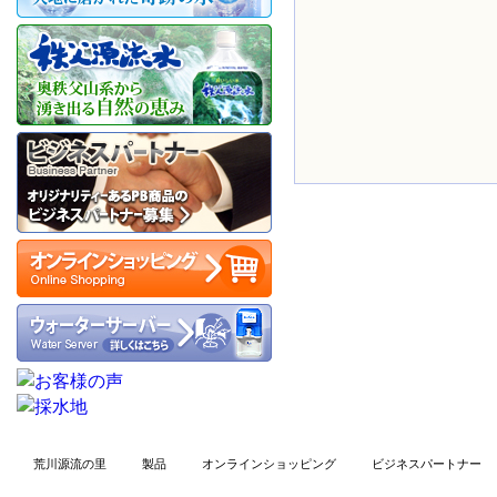
荒川源流の里
製品
オンラインショッピング
ビジネスパートナー