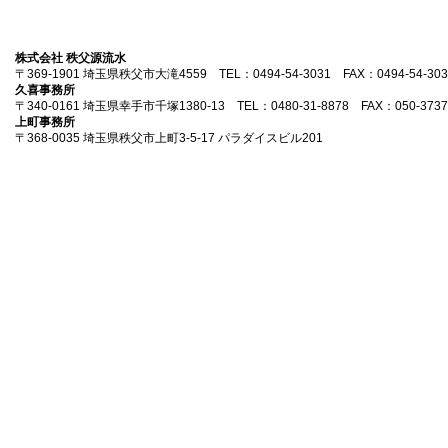
株式会社 秩父源流水
〒369-1901 埼玉県秩父市大滝4559 TEL：0494-54-3031 FAX：0494-54-303
久喜事務所
〒340-0161 埼玉県幸手市千塚1380-13 TEL：0480-31-8878 FAX：050-3737
上町事務所
〒368-0035 埼玉県秩父市上町3-5-17 パラダイスビル201