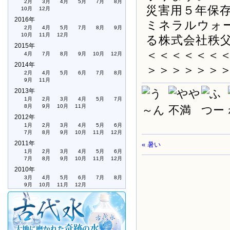
2月
3月
4月
5月
7月
8月
災害用５年保
10月
12月
2016年
ミネラルウォ
2月
4月
5月
7月
8月
9月
10月
11月
12月
る株式会社秩
2015年
＜＜＜＜＜＜
4月
7月
8月
9月
10月
12月
2014年
＞＞＞＞＞＞
2月
4月
5月
6月
7月
8月
9月
11月
2013年
1月
2月
3月
4月
5月
7月
8月
9月
10月
11月
2012年
1月
2月
3月
4月
5月
6月
7月
8月
9月
10月
11月
12月
2011年
« 暑い
1月
2月
3月
4月
5月
6月
7月
8月
9月
10月
11月
12月
2010年
3月
4月
5月
6月
7月
8月
9月
10月
11月
12月