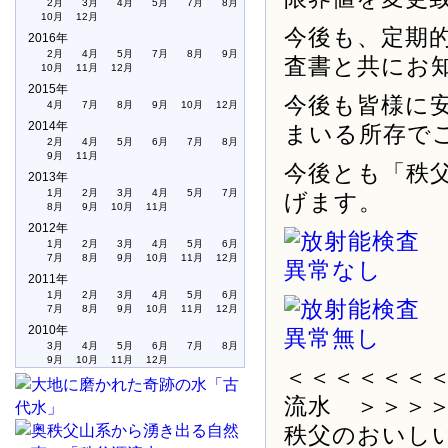
2月
3月
4月
5月
7月
8月
10月
12月
今後も、定期
2016年
2月
4月
5月
7月
8月
9月
査書と共にお
10月
11月
12月
2015年
今後も皆様に
4月
7月
8月
9月
10月
12月
2014年
まいる所存で
2月
4月
5月
6月
7月
8月
9月
11月
今後とも「秩
2013年
1月
2月
3月
4月
5月
7月
げます。
8月
9月
10月
11月
2012年
1月
2月
3月
4月
5月
6月
7月
8月
9月
10月
11月
12月
2011年
1月
2月
3月
4月
5月
6月
7月
8月
9月
10月
11月
12月
2010年
3月
4月
5月
6月
7月
8月
9月
10月
11月
12月
＜＜＜＜＜＜
流水 ＞＞＞
秩父のおいし