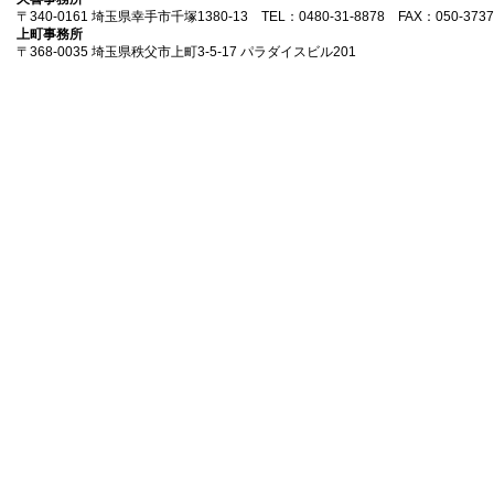
〒340-0161 埼玉県幸手市千塚1380-13 TEL：0480-31-8878 FAX：050-3737
上町事務所
〒368-0035 埼玉県秩父市上町3-5-17 パラダイスビル201