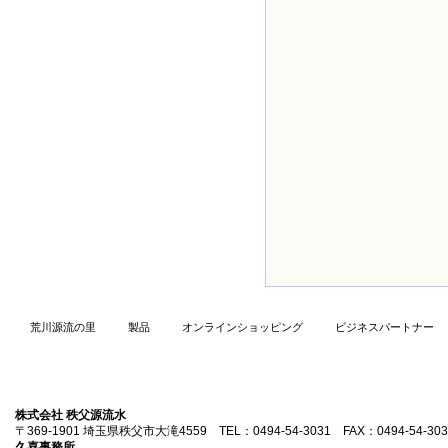
荒川源流の里
製品
オンラインショッピング
ビジネスパートナー
株式会社 秩父源流水
〒369-1901 埼玉県秩父市大滝4559 TEL：0494-54-3031 FAX：0494-54-303
久喜事務所