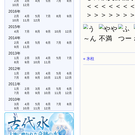
2月
3月
4月
5月
7月
8月
＜＜＜＜＜＜
10月
12月
2016年
＞＞＞＞＞＞
2月
4月
5月
7月
8月
9月
10月
11月
12月
2015年
4月
7月
8月
9月
10月
12月
2014年
2月
4月
5月
6月
7月
8月
9月
11月
2013年
1月
2月
3月
4月
5月
7月
« 氷柱
8月
9月
10月
11月
2012年
1月
2月
3月
4月
5月
6月
7月
8月
9月
10月
11月
12月
2011年
1月
2月
3月
4月
5月
6月
7月
8月
9月
10月
11月
12月
2010年
3月
4月
5月
6月
7月
8月
9月
10月
11月
12月