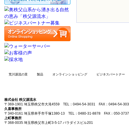
荒川源流の里
製品
オンラインショッピング
ビジネスパートナー
株式会社 秩父源流水
〒369-1901 埼玉県秩父市大滝4559 TEL：0494-54-3031 FAX：0494-54-303
久喜事務所
〒340-0161 埼玉県幸手市千塚1380-13 TEL：0480-31-8878 FAX：050-3737
上町事務所
〒368-0035 埼玉県秩父市上町3-5-17 パラダイスビル201