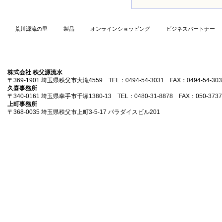
荒川源流の里
製品
オンラインショッピング
ビジネスパートナー
株式会社 秩父源流水
〒369-1901 埼玉県秩父市大滝4559 TEL：0494-54-3031 FAX：0494-54-303
久喜事務所
〒340-0161 埼玉県幸手市千塚1380-13 TEL：0480-31-8878 FAX：050-3737
上町事務所
〒368-0035 埼玉県秩父市上町3-5-17 パラダイスビル201