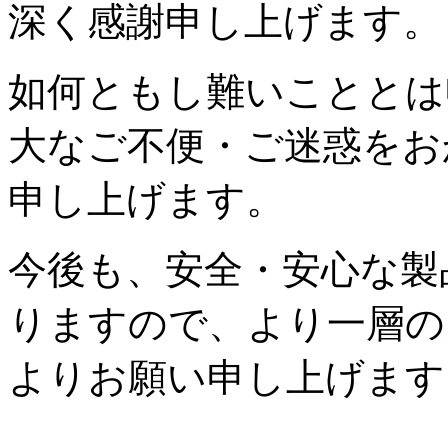
深く感謝申し上げます。
如何ともし難いこととは
大なご不便・ご迷惑をお
申し上げます。
今後も、安全・安心な製
りますので、より一層の
よりお願い申し上げます