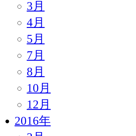
3月
4月
5月
7月
8月
10月
12月
2016年