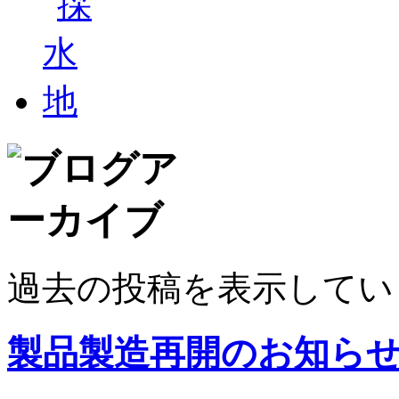
過去の投稿を表示してい
製品製造再開のお知ら