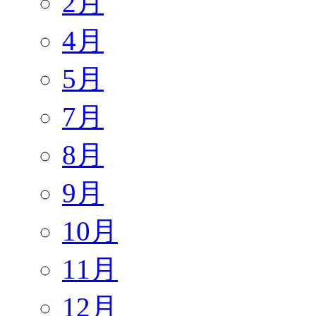
2月
4月
5月
7月
8月
9月
10月
11月
12月