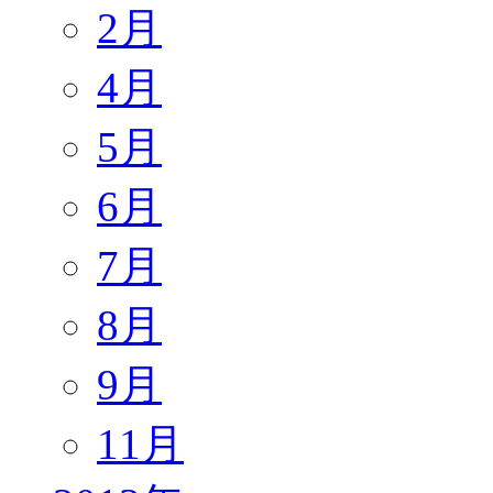
2月
4月
5月
6月
7月
8月
9月
11月