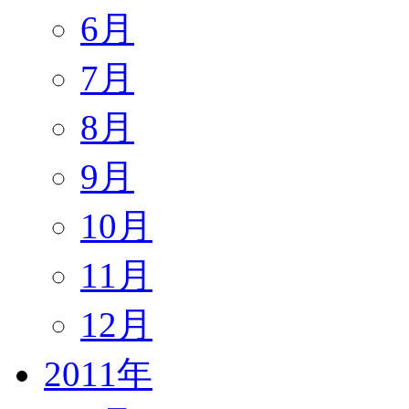
6月
7月
8月
9月
10月
11月
12月
2011年