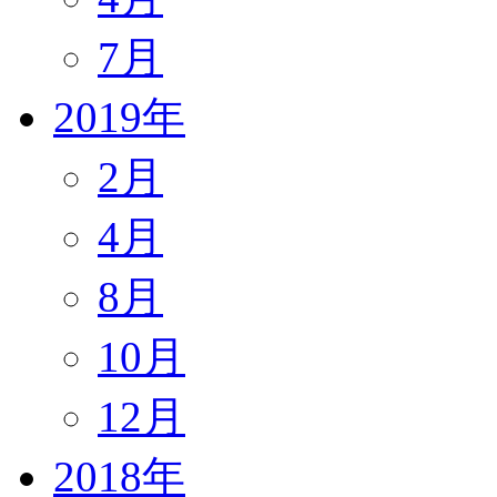
7月
2019年
2月
4月
8月
10月
12月
2018年