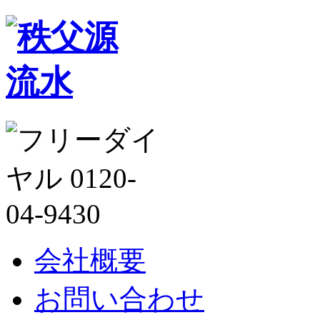
会社概要
お問い合わせ