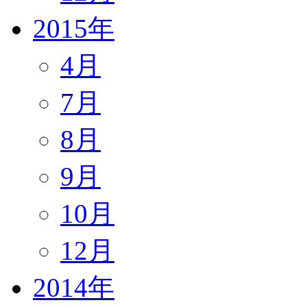
2015年
4月
7月
8月
9月
10月
12月
2014年