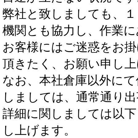
弊社と致しましても、１
機関とも協力し、作業に
お客様にはご迷惑をお掛
頂きたく、お願い申し上
なお、本社倉庫以外にて
しましては、通常通り出
詳細に関しましては以下
し上げます。