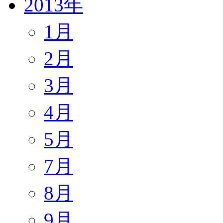
2013年
1月
2月
3月
4月
5月
7月
8月
9月