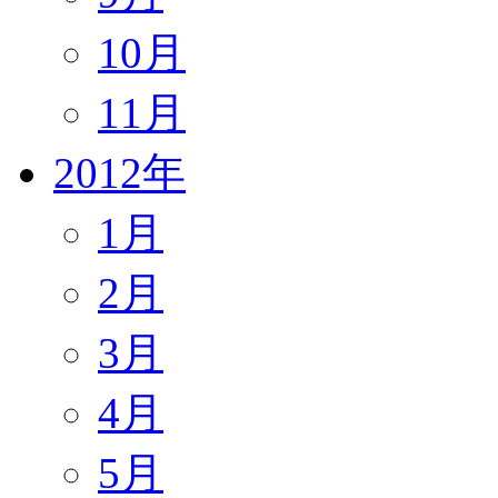
10月
11月
2012年
1月
2月
3月
4月
5月