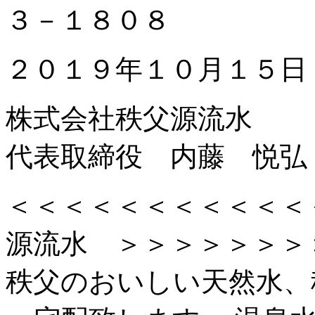
３－１８０８
２０１９年１０月１５日
株式会社秩父源流水
代表取締役 内藤 悦弘
＜＜＜＜＜＜＜＜＜＜＜
源流水 ＞＞＞＞＞＞＞
秩父のおいしい天然水、