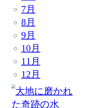
7月
8月
9月
10月
11月
12月