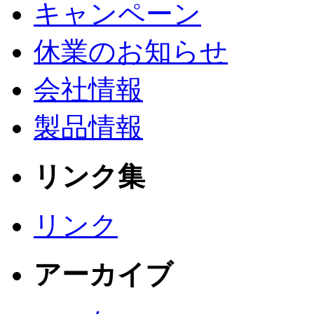
キャンペーン
休業のお知らせ
会社情報
製品情報
リンク集
リンク
アーカイブ