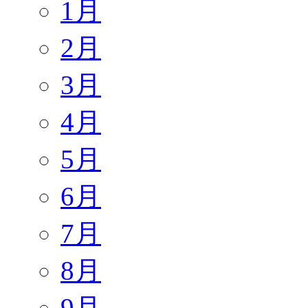
1月
2月
3月
4月
5月
6月
7月
8月
9月