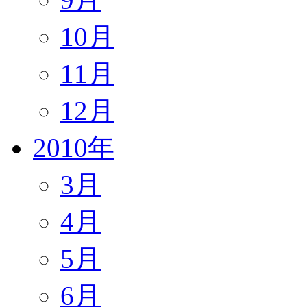
10月
11月
12月
2010年
3月
4月
5月
6月