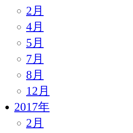
2月
4月
5月
7月
8月
12月
2017年
2月