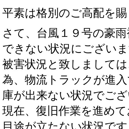
平素は格別のご高配を賜
さて、台風１９号の豪雨
できない状況にございま
被害状況と致しましては
為、物流トラックが進入
庫が出来ない状況でござ
現在、復旧作業を進めて
目途が立たない状況です