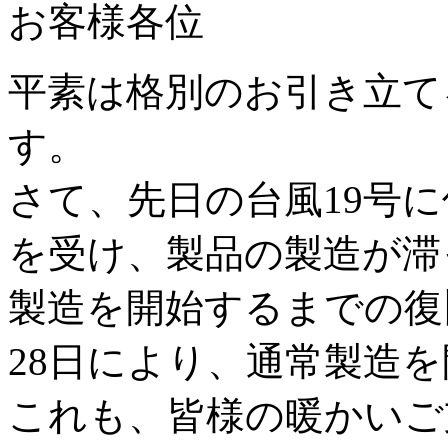
お客様各位
平素は格別のお引き立て
す。
さて、先日の台風19号
を受け、製品の製造が滞
製造を開始するまでの復
28日により、通常製造
これも、皆様の暖かいご