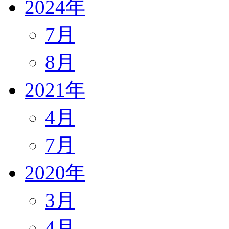
2024年
7月
8月
2021年
4月
7月
2020年
3月
4月