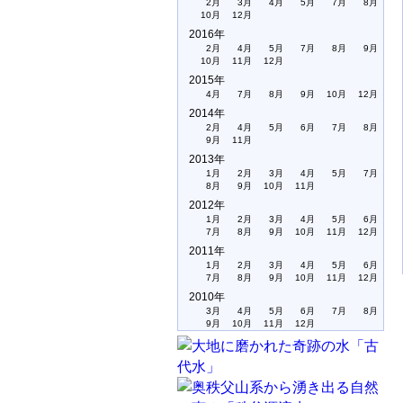
2月
3月
4月
5月
7月
8月
10月
12月
2016年
2月
4月
5月
7月
8月
9月
10月
11月
12月
2015年
4月
7月
8月
9月
10月
12月
2014年
2月
4月
5月
6月
7月
8月
9月
11月
2013年
1月
2月
3月
4月
5月
7月
8月
9月
10月
11月
2012年
1月
2月
3月
4月
5月
6月
7月
8月
9月
10月
11月
12月
2011年
1月
2月
3月
4月
5月
6月
7月
8月
9月
10月
11月
12月
2010年
3月
4月
5月
6月
7月
8月
9月
10月
11月
12月