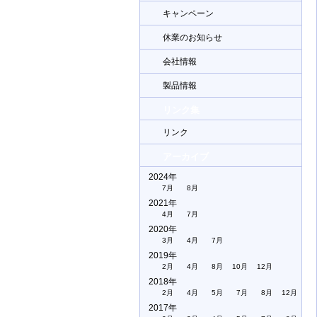
キャンペーン
休業のお知らせ
会社情報
製品情報
リンク集
リンク
アーカイブ
2024年
7月
8月
2021年
4月
7月
2020年
3月
4月
7月
2019年
2月
4月
8月
10月
12月
2018年
2月
4月
5月
7月
8月
12月
2017年