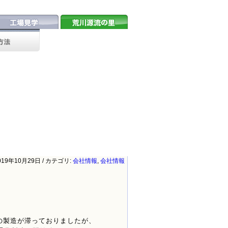
会社概要
お問い合わせ
019年10月29日 / カテゴリ:
会社情報
,
会社情報
の製造が滞っておりましたが、