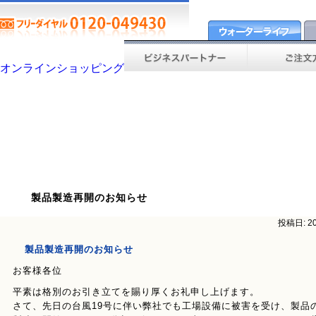
製品製造再開のお知らせ
投稿日: 2
製品製造再開のお知らせ
お客様各位
平素は格別のお引き立てを賜り厚くお礼申し上げます。
さて、先日の台風19号に伴い弊社でも工場設備に被害を受け、製品