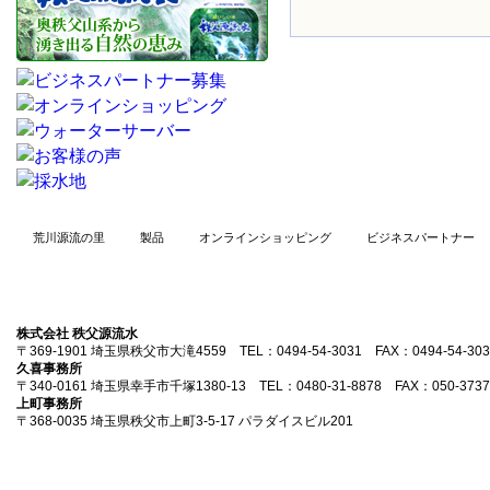
荒川源流の里
製品
オンラインショッピング
ビジネスパートナー
株式会社 秩父源流水
〒369-1901 埼玉県秩父市大滝4559 TEL：0494-54-3031 FAX：0494-54-303
久喜事務所
〒340-0161 埼玉県幸手市千塚1380-13 TEL：0480-31-8878 FAX：050-3737
上町事務所
〒368-0035 埼玉県秩父市上町3-5-17 パラダイスビル201