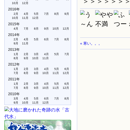
＞＞＞＞＞＞
10月
12月
2016年
2月
4月
5月
7月
8月
9月
10月
11月
12月
2015年
4月
7月
8月
9月
10月
12月
2014年
2月
4月
5月
6月
7月
8月
« 寒い。。。
9月
11月
2013年
1月
2月
3月
4月
5月
7月
8月
9月
10月
11月
2012年
1月
2月
3月
4月
5月
6月
7月
8月
9月
10月
11月
12月
2011年
1月
2月
3月
4月
5月
6月
7月
8月
9月
10月
11月
12月
2010年
3月
4月
5月
6月
7月
8月
9月
10月
11月
12月