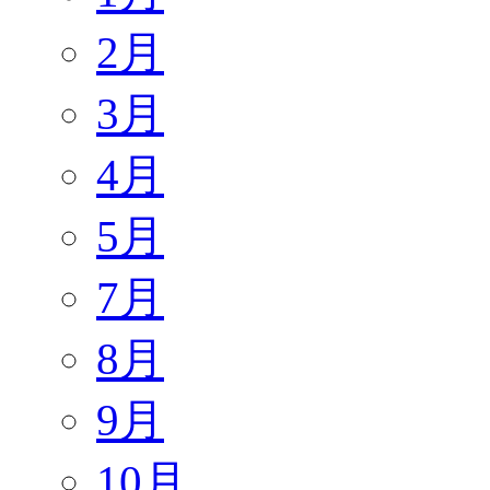
2月
3月
4月
5月
7月
8月
9月
10月