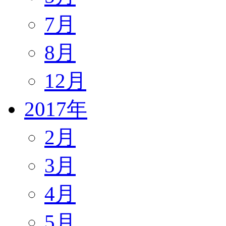
7月
8月
12月
2017年
2月
3月
4月
5月