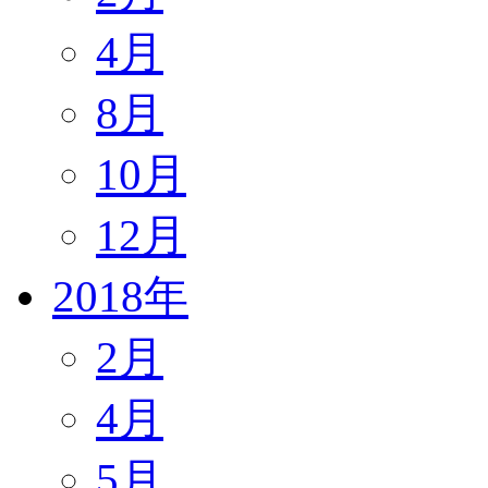
4月
8月
10月
12月
2018年
2月
4月
5月