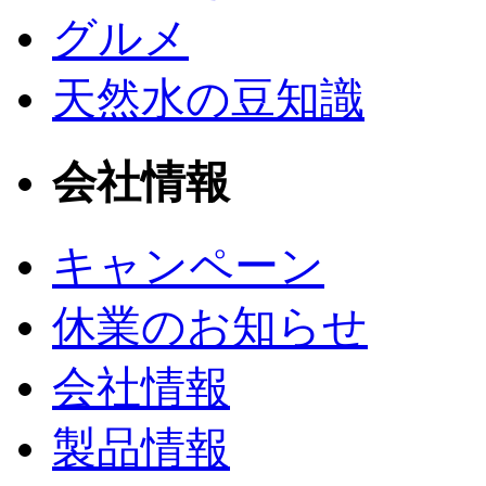
グルメ
天然水の豆知識
会社情報
キャンペーン
休業のお知らせ
会社情報
製品情報