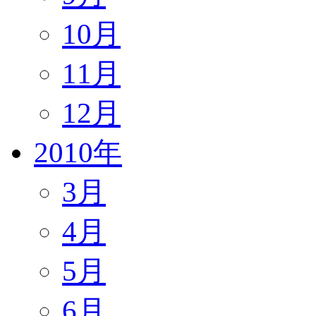
10月
11月
12月
2010年
3月
4月
5月
6月