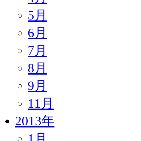
5月
6月
7月
8月
9月
11月
2013年
1月