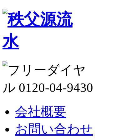
会社概要
お問い合わせ