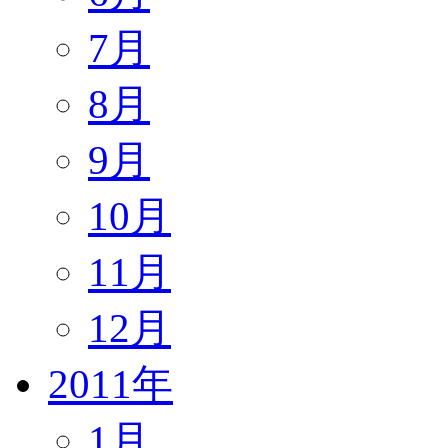
7月
8月
9月
10月
11月
12月
2011年
1月