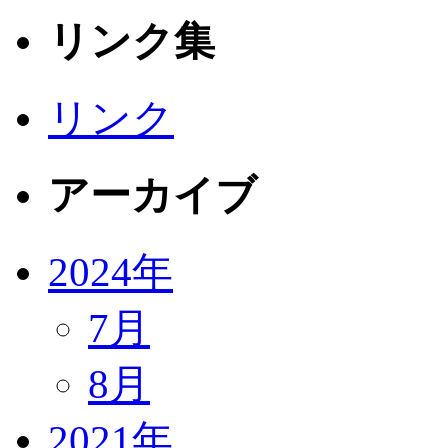
リンク集
リンク
アーカイブ
2024年
7月
8月
2021年