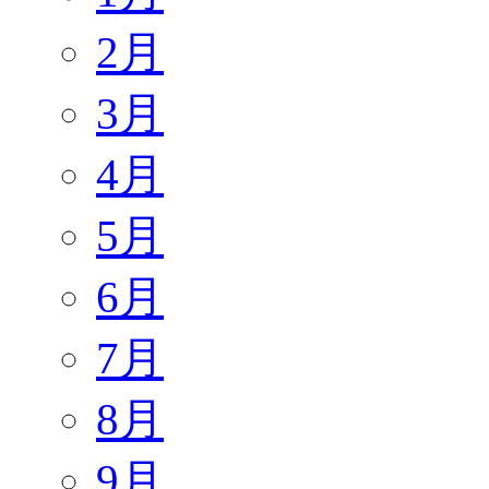
2月
3月
4月
5月
6月
7月
8月
9月