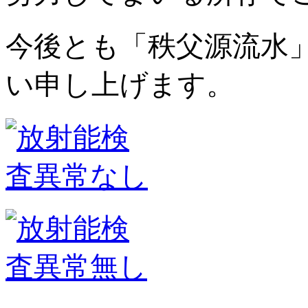
今後とも「秩父源流水
い申し上げます。