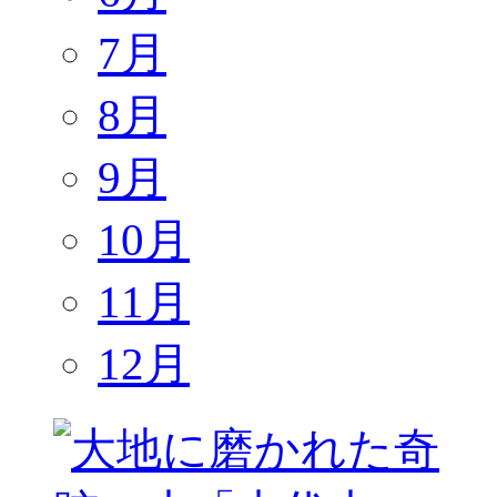
7月
8月
9月
10月
11月
12月