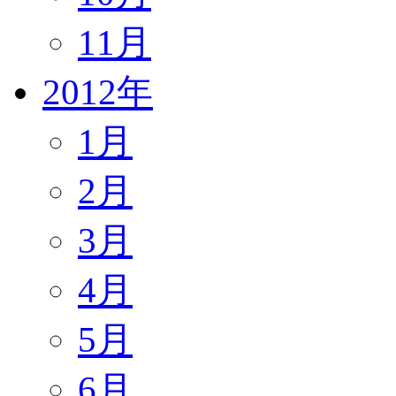
11月
2012年
1月
2月
3月
4月
5月
6月