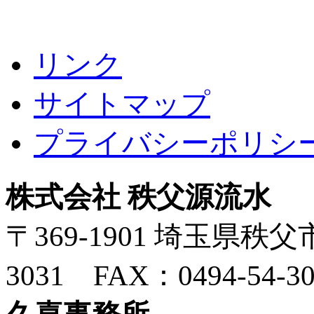
リンク
サイトマップ
プライバシーポリシ
株式会社 秩父源流水
〒369-1901 埼玉県秩父市
3031 FAX：0494-54-30