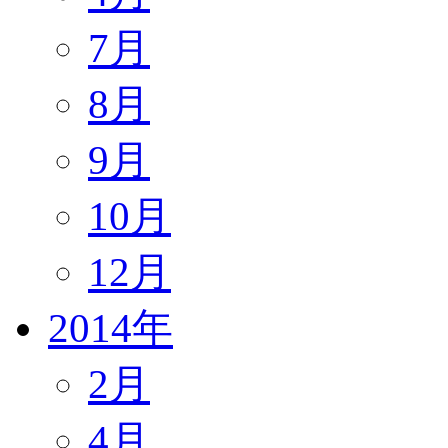
7月
8月
9月
10月
12月
2014年
2月
4月