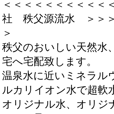
＜＜＜＜＜＜＜＜＜＜
社 秩父源流水 ＞＞
＞
秩父のおいしい天然水
宅へ宅配致します。
温泉水に近いミネラル
ルカリイオン水で超軟
オリジナル水、オリジ