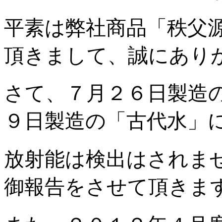
平素は弊社商品「秩父
頂きまして、誠にあり
さて、７月２６日製造
９日製造の「古代水」
放射能は検出はされま
御報告をさせて頂きま