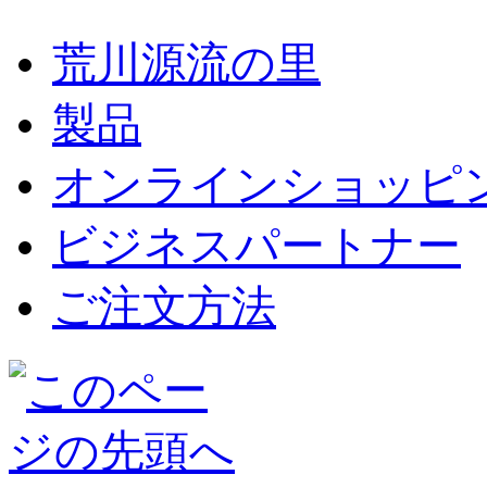
荒川源流の里
製品
オンラインショッピ
ビジネスパートナー
ご注文方法