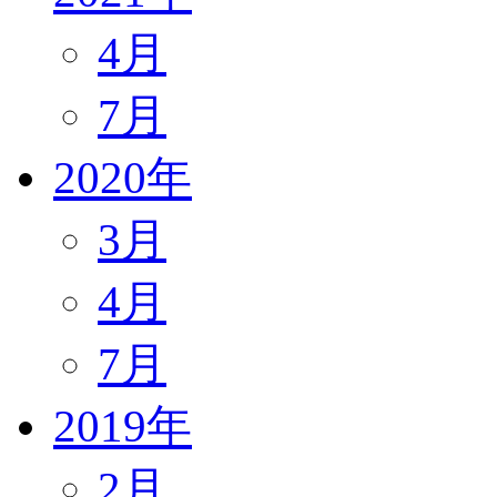
4月
7月
2020年
3月
4月
7月
2019年
2月