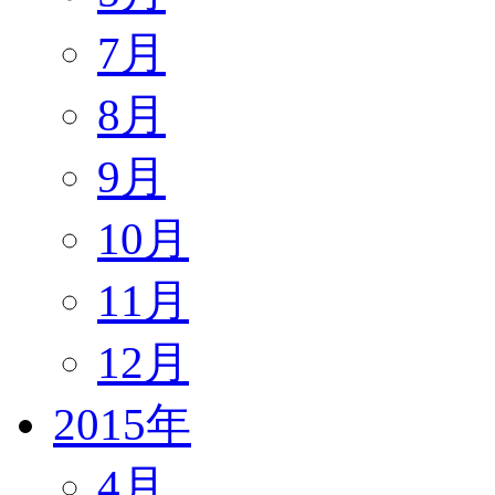
7月
8月
9月
10月
11月
12月
2015年
4月