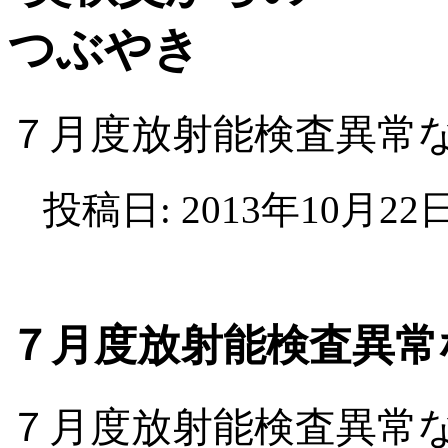
７月度放射能検査異常
投稿日: 2013年10月22
７月度放射能検査異常
７月度放射能検査異常