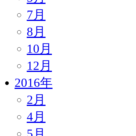
7月
8月
10月
12月
2016年
2月
4月
5月