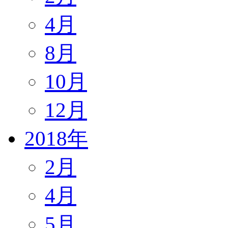
4月
8月
10月
12月
2018年
2月
4月
5月