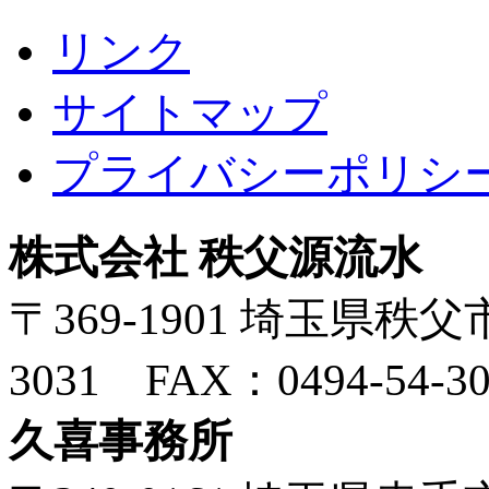
リンク
サイトマップ
プライバシーポリシ
株式会社 秩父源流水
〒369-1901 埼玉県秩父市
3031 FAX：0494-54-30
久喜事務所