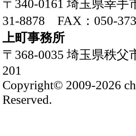
〒340-0161 埼玉県幸手市
31-8878 FAX：050-373
上町事務所
〒368-0035 埼玉県秩
201
Copyright© 2009-2026 chi
Reserved.