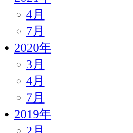
4月
7月
2020年
3月
4月
7月
2019年
2月