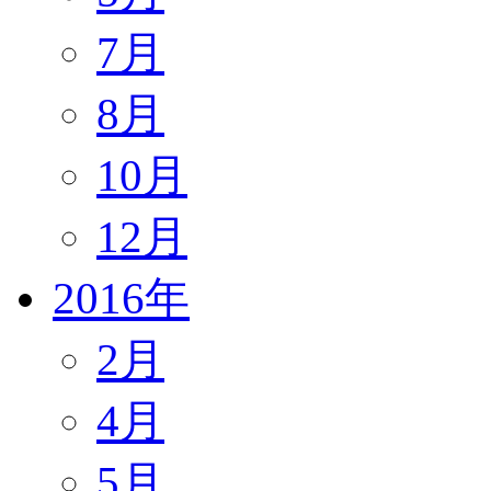
7月
8月
10月
12月
2016年
2月
4月
5月