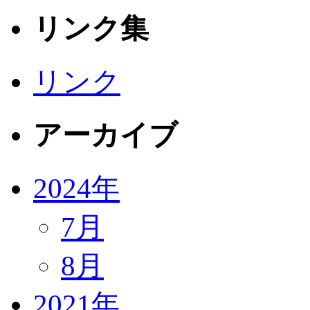
リンク集
リンク
アーカイブ
2024年
7月
8月
2021年