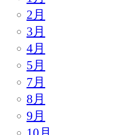
2月
3月
4月
5月
7月
8月
9月
10月