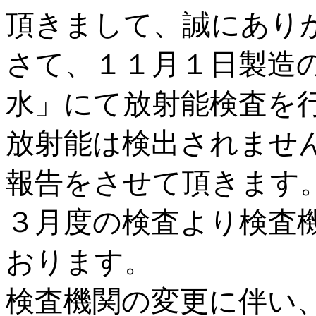
頂きまして、誠にあり
さて、１１月１日製造
水」にて放射能検査を
放射能は検出されませ
報告をさせて頂きます
３月度の検査より検査
おります。
検査機関の変更に伴い