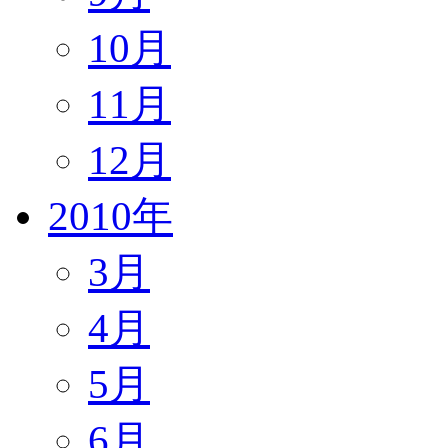
10月
11月
12月
2010年
3月
4月
5月
6月