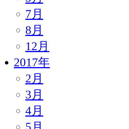
7月
8月
12月
2017年
2月
3月
4月
5月