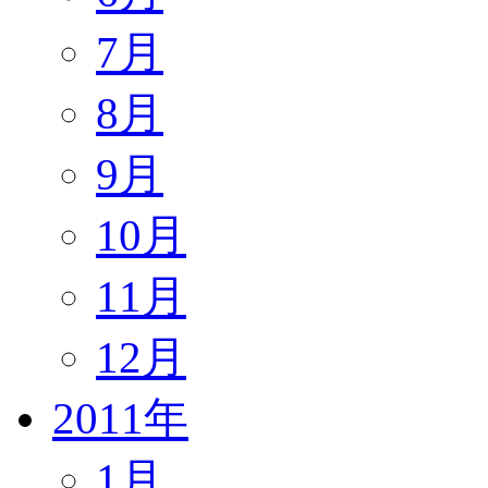
7月
8月
9月
10月
11月
12月
2011年
1月