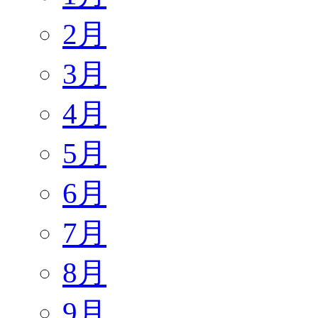
2月
3月
4月
5月
6月
7月
8月
9月