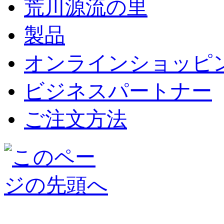
荒川源流の里
製品
オンラインショッピ
ビジネスパートナー
ご注文方法