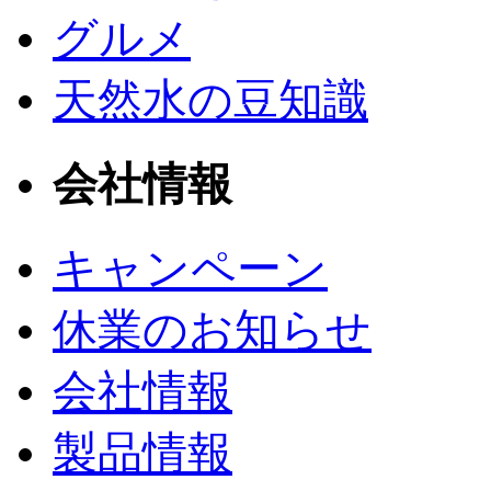
グルメ
天然水の豆知識
会社情報
キャンペーン
休業のお知らせ
会社情報
製品情報