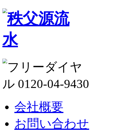
会社概要
お問い合わせ