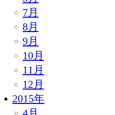
7月
8月
9月
10月
11月
12月
2015年
4月