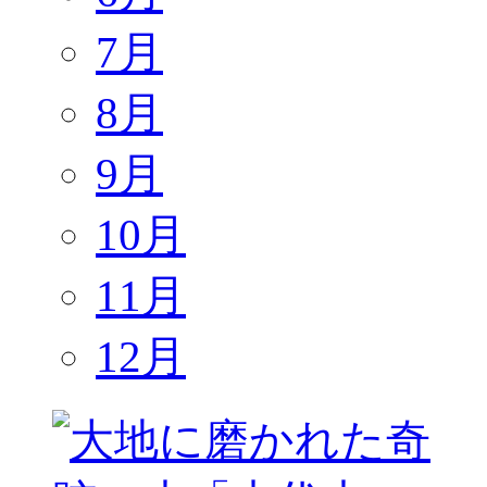
7月
8月
9月
10月
11月
12月