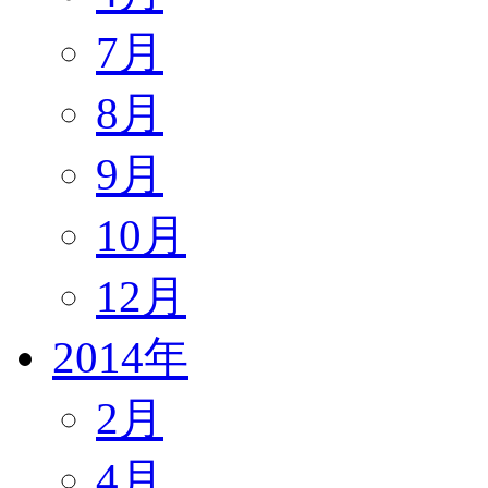
7月
8月
9月
10月
12月
2014年
2月
4月