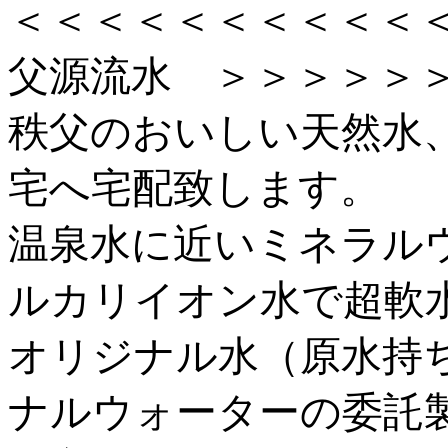
＜＜＜＜＜＜＜＜＜＜
父源流水 ＞＞＞＞＞
秩父のおいしい天然水
宅へ宅配致します。
温泉水に近いミネラル
ルカリイオン水で超軟
オリジナル水（原水持
ナルウォーターの委託