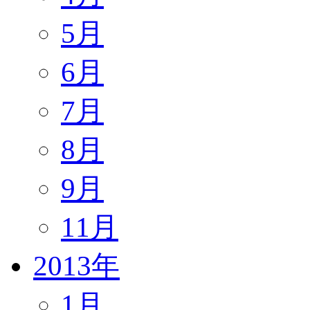
5月
6月
7月
8月
9月
11月
2013年
1月