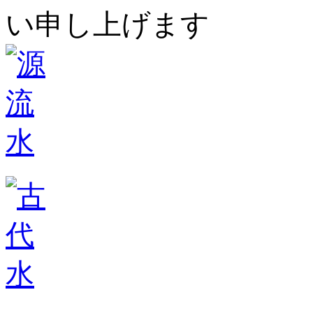
い申し上げます