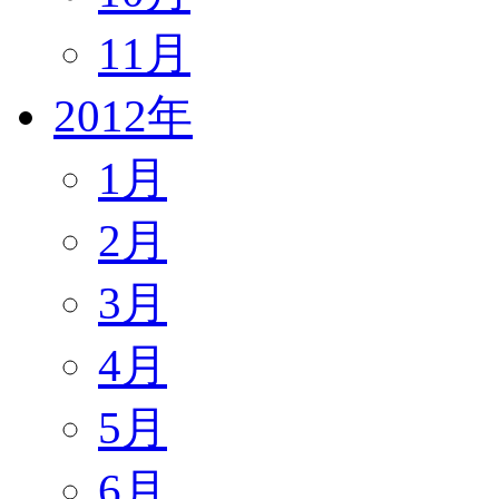
11月
2012年
1月
2月
3月
4月
5月
6月