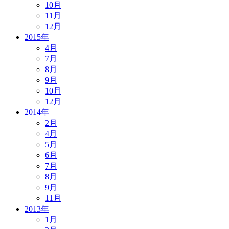
10月
11月
12月
2015年
4月
7月
8月
9月
10月
12月
2014年
2月
4月
5月
6月
7月
8月
9月
11月
2013年
1月