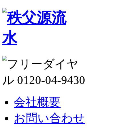
会社概要
お問い合わせ