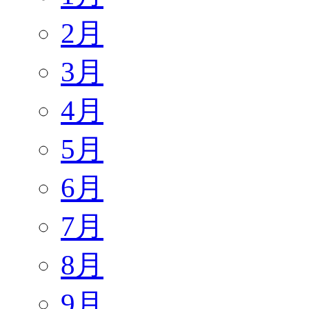
2月
3月
4月
5月
6月
7月
8月
9月