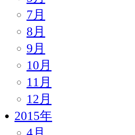
7月
8月
9月
10月
11月
12月
2015年
4月