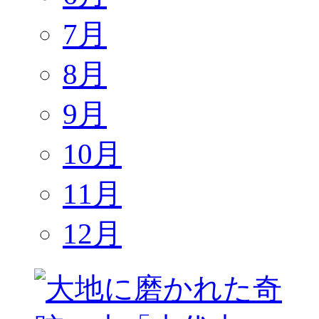
7月
8月
9月
10月
11月
12月