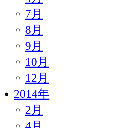
7月
8月
9月
10月
12月
2014年
2月
4月