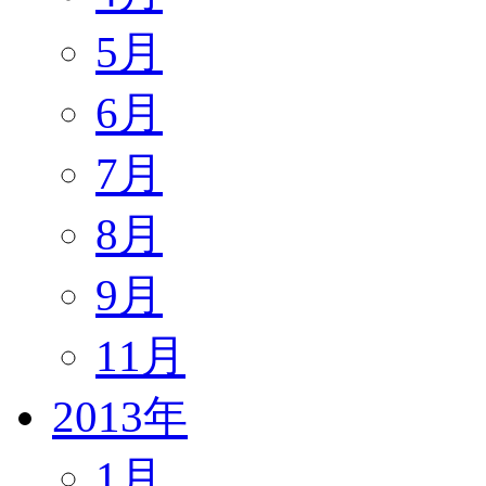
5月
6月
7月
8月
9月
11月
2013年
1月