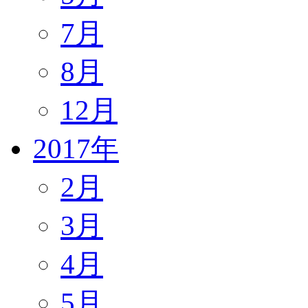
7月
8月
12月
2017年
2月
3月
4月
5月