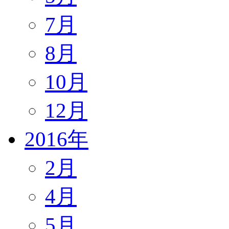
7月
8月
10月
12月
2016年
2月
4月
5月