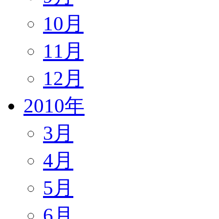
10月
11月
12月
2010年
3月
4月
5月
6月