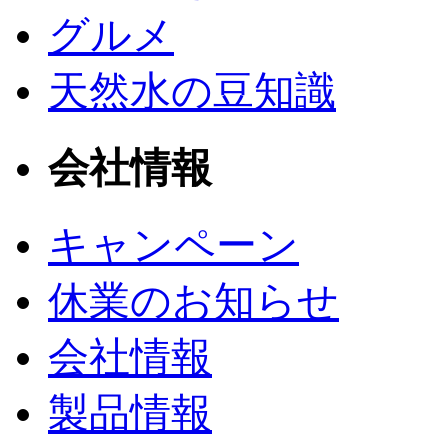
グルメ
天然水の豆知識
会社情報
キャンペーン
休業のお知らせ
会社情報
製品情報