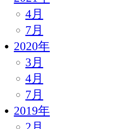
4月
7月
2020年
3月
4月
7月
2019年
2月