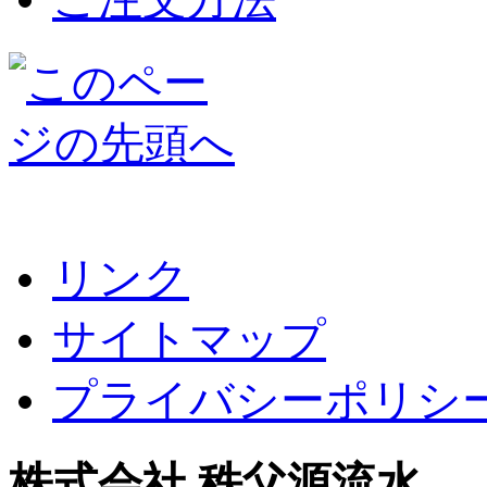
リンク
サイトマップ
プライバシーポリシ
株式会社 秩父源流水