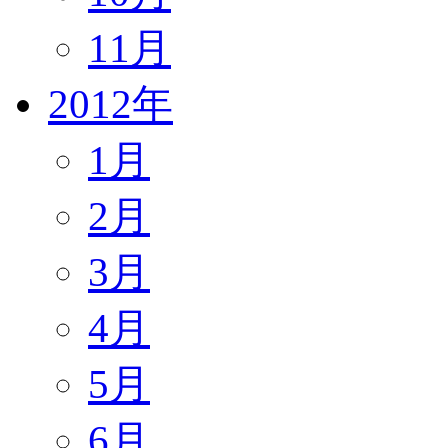
11月
2012年
1月
2月
3月
4月
5月
6月