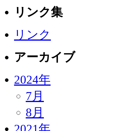
リンク集
リンク
アーカイブ
2024年
7月
8月
2021年