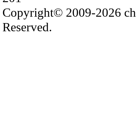
Copyright© 2009-2026 chi
Reserved.