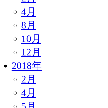
4月
8月
10月
12月
2018年
2月
4月
5月