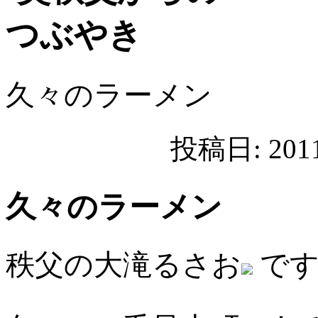
久々のラーメン
投稿日: 20
久々のラーメン
秩父の大滝るさお
です