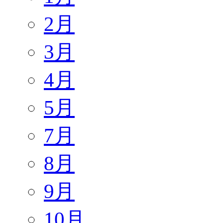
2月
3月
4月
5月
7月
8月
9月
10月