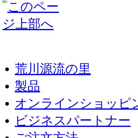
荒川源流の里
製品
オンラインショッピ
ビジネスパートナー
ご注文方法