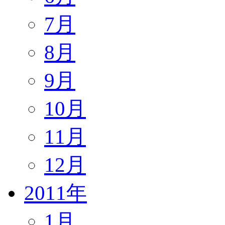
7月
8月
9月
10月
11月
12月
2011年
1月