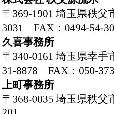
〒369-1901 埼玉県秩父市
3031 FAX：0494-54-30
久喜事務所
〒340-0161 埼玉県幸手市
31-8878 FAX：050-373
上町事務所
〒368-0035 埼玉県秩
201