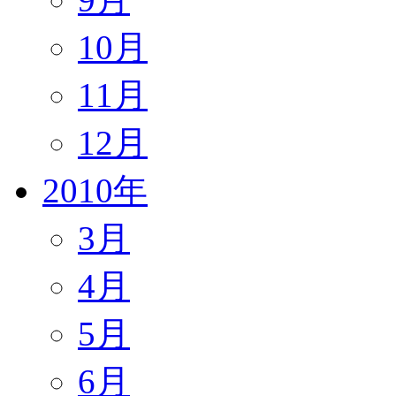
10月
11月
12月
2010年
3月
4月
5月
6月