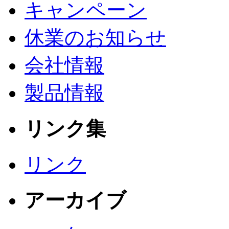
キャンペーン
休業のお知らせ
会社情報
製品情報
リンク集
リンク
アーカイブ