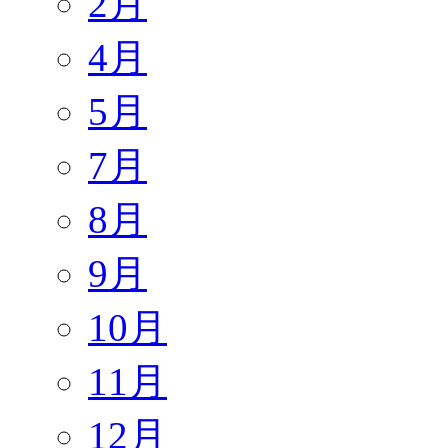
2月
4月
5月
7月
8月
9月
10月
11月
12月