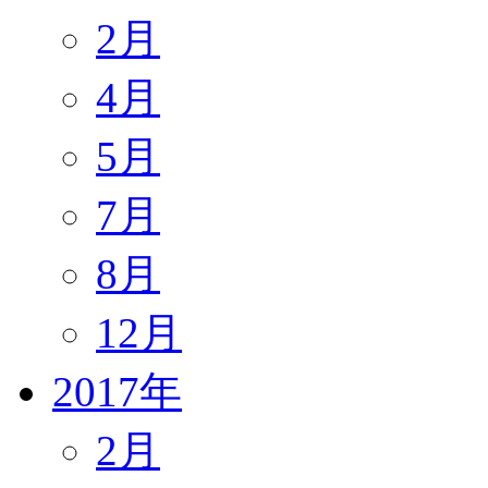
2月
4月
5月
7月
8月
12月
2017年
2月