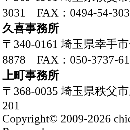
3031 FAX：0494-54-303
久喜事務所
〒340-0161 埼玉県幸手市千
8878 FAX：050-3737-61
上町事務所
〒368-0035 埼玉県秩父
201
Copyright© 2009-2026 chic