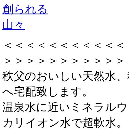
＜＜＜＜＜＜＜＜＜＜
＞＞＞＞＞＞＞＞＞＞＞
秩父のおいしい天然水、
へ宅配致します。
温泉水に近いミネラルウ
カリイオン水で超軟水。