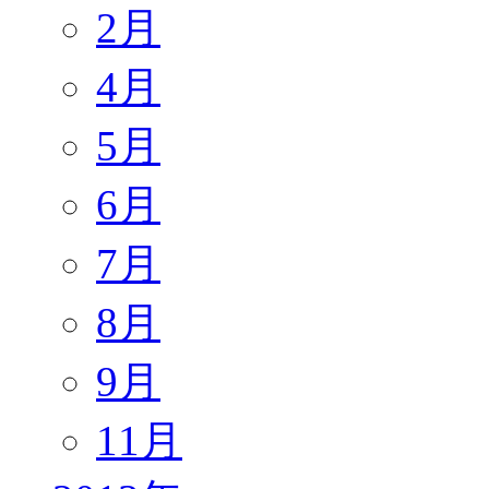
2月
4月
5月
6月
7月
8月
9月
11月