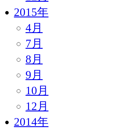
2015年
4月
7月
8月
9月
10月
12月
2014年