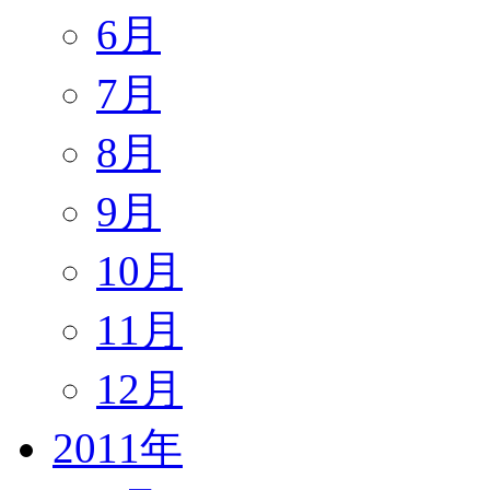
6月
7月
8月
9月
10月
11月
12月
2011年