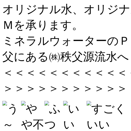
オリジナル水、オリジナ
Ｍを承ります。
ミネラルウォーターのＰ
父にある㈱秩父源流水へ
＜＜＜＜＜＜＜＜＜＜＜
＞＞＞＞＞＞＞＞＞＞＞