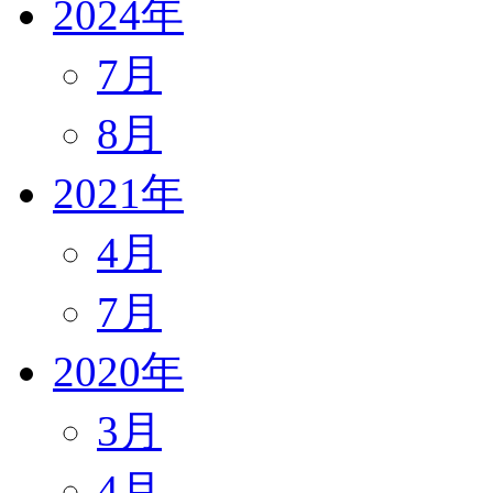
2024年
7月
8月
2021年
4月
7月
2020年
3月
4月