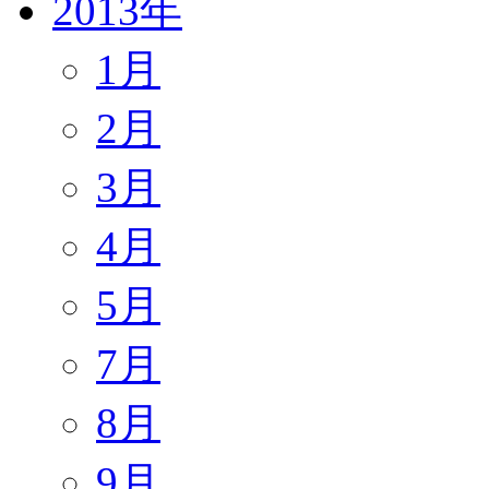
2013年
1月
2月
3月
4月
5月
7月
8月
9月