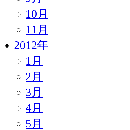
10月
11月
2012年
1月
2月
3月
4月
5月