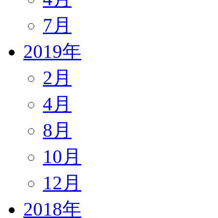
7月
2019年
2月
4月
8月
10月
12月
2018年