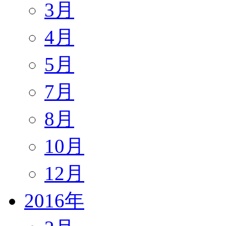
3月
4月
5月
7月
8月
10月
12月
2016年