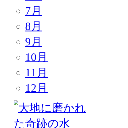
7月
8月
9月
10月
11月
12月