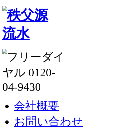
会社概要
お問い合わせ