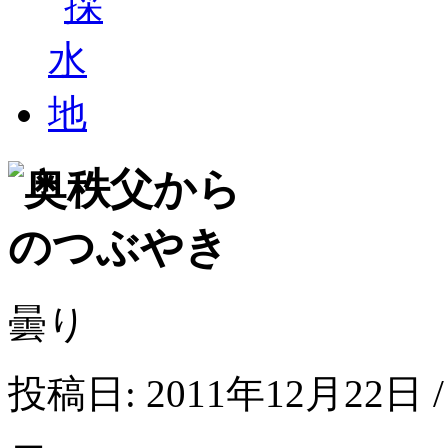
曇り
投稿日: 2011年12月22日