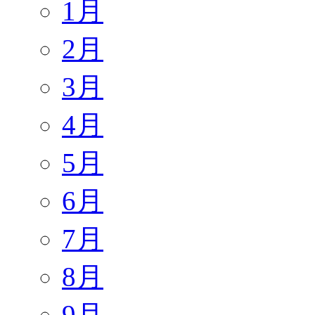
1月
2月
3月
4月
5月
6月
7月
8月
9月