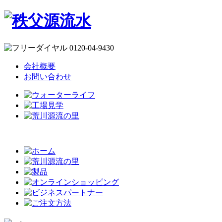
会社概要
お問い合わせ