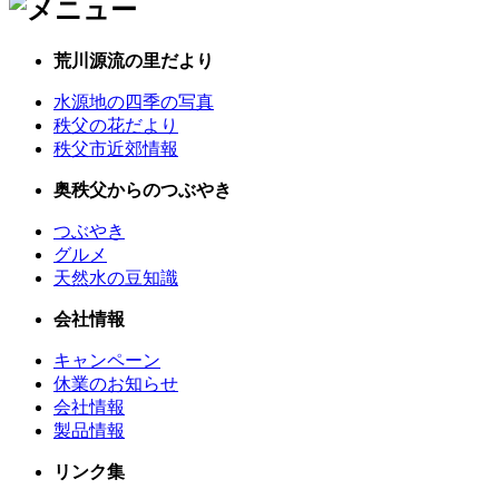
荒川源流の里だより
水源地の四季の写真
秩父の花だより
秩父市近郊情報
奥秩父からのつぶやき
つぶやき
グルメ
天然水の豆知識
会社情報
キャンペーン
休業のお知らせ
会社情報
製品情報
リンク集