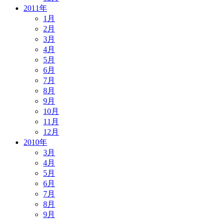
2011年
1月
2月
3月
4月
5月
6月
7月
8月
9月
10月
11月
12月
2010年
3月
4月
5月
6月
7月
8月
9月