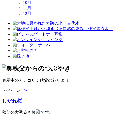
10月
11月
12月
表示中のカテゴリ：秩父の花だより
1/2 ページ
1
2
»
しだれ桜
秩父の大滝るさお
です。