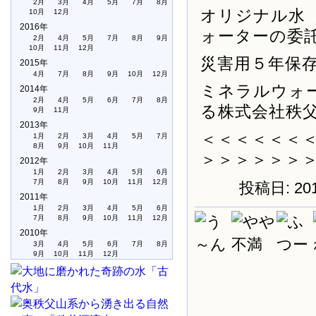
2月
3月
4月
5月
7月
8月
オリジナル水
10月
12月
2016年
ォーターの委
2月
4月
5月
7月
8月
9月
10月
11月
12月
災害用５年保
2015年
4月
7月
8月
9月
10月
12月
ミネラルウォ
2014年
2月
4月
5月
6月
7月
8月
る株式会社秩
9月
11月
2013年
＜＜＜＜＜＜
1月
2月
3月
4月
5月
7月
8月
9月
10月
11月
＞＞＞＞＞＞
2012年
1月
2月
3月
4月
5月
6月
7月
8月
9月
10月
11月
12月
投稿日: 20
2011年
1月
2月
3月
4月
5月
6月
7月
8月
9月
10月
11月
12月
2010年
3月
4月
5月
6月
7月
8月
9月
10月
11月
12月