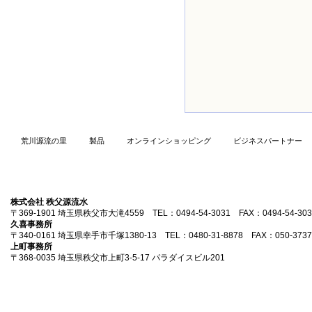
荒川源流の里
製品
オンラインショッピング
ビジネスパートナー
株式会社 秩父源流水
〒369-1901 埼玉県秩父市大滝4559 TEL：0494-54-3031 FAX：0494-54-303
久喜事務所
〒340-0161 埼玉県幸手市千塚1380-13 TEL：0480-31-8878 FAX：050-3737
上町事務所
〒368-0035 埼玉県秩父市上町3-5-17 パラダイスビル201