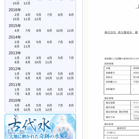
10月
12月
2016年
2月
4月
5月
7月
8月
9月
10月
11月
12月
2015年
4月
7月
8月
9月
10月
12月
2014年
2月
4月
5月
6月
7月
8月
9月
11月
2013年
1月
2月
3月
4月
5月
7月
8月
9月
10月
11月
2012年
1月
2月
3月
4月
5月
6月
7月
8月
9月
10月
11月
12月
2011年
1月
2月
3月
4月
5月
6月
7月
8月
9月
10月
11月
12月
2010年
3月
4月
5月
6月
7月
8月
9月
10月
11月
12月