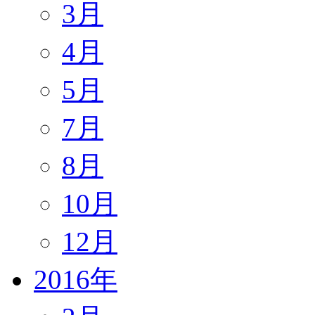
3月
4月
5月
7月
8月
10月
12月
2016年