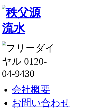
会社概要
お問い合わせ