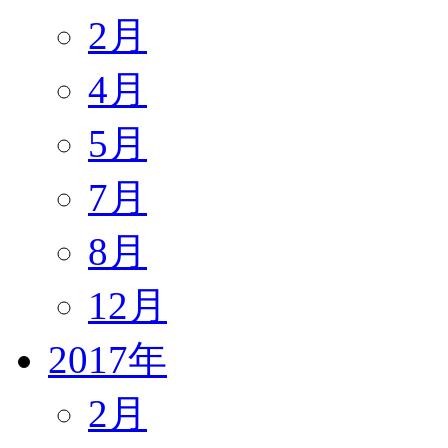
2月
4月
5月
7月
8月
12月
2017年
2月