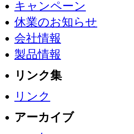
キャンペーン
休業のお知らせ
会社情報
製品情報
リンク集
リンク
アーカイブ