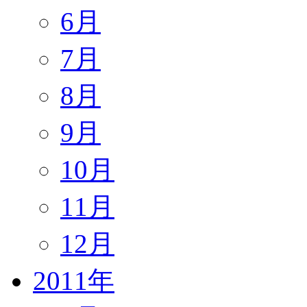
6月
7月
8月
9月
10月
11月
12月
2011年