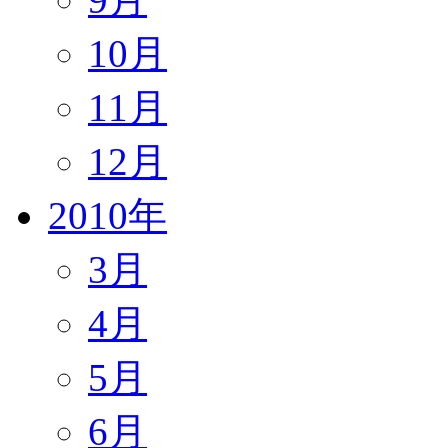
10月
11月
12月
2010年
3月
4月
5月
6月