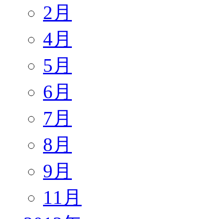
2月
4月
5月
6月
7月
8月
9月
11月