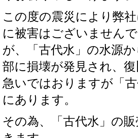
この度の震災により弊社
に被害はございませんで
が、「古代水」の水源か
部に損壊が発見され、復
急いではおりますが「古
にあります。
その為、「古代水」の販
きます。