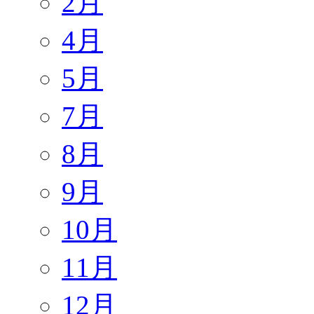
2月
4月
5月
7月
8月
9月
10月
11月
12月