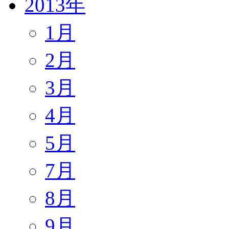
2013年
1月
2月
3月
4月
5月
7月
8月
9月