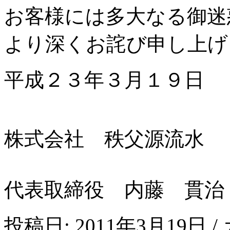
お客様には多大なる御迷
より深くお詫び申し上げ
平成２３年３月１９日
株式会社 秩父源流水
代表取締役 内藤 貫治
投稿日: 2011年3月19日 