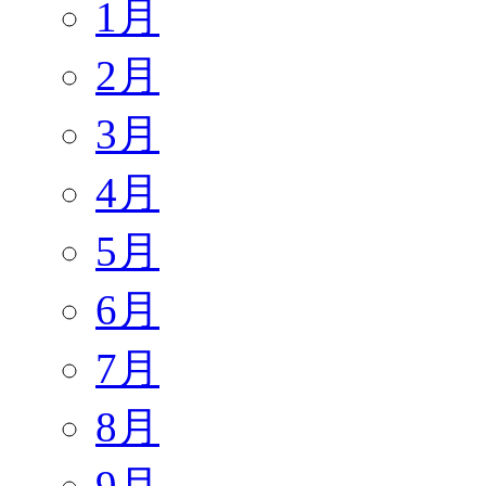
1月
2月
3月
4月
5月
6月
7月
8月
9月