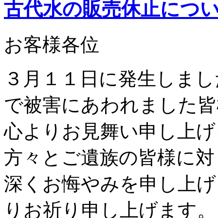
古代水の販売休止につ
お客様各位
３月１１日に発生しまし
で被害にあわれました皆
心よりお見舞い申し上げ
方々とご遺族の皆様に対
深くお悔やみを申し上げ
りお祈り申し上げます。