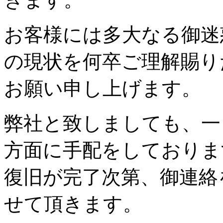
お客様には多大なる御迷
の現状を何卒ご理解賜り
お願い申し上げます。
弊社と致しましても、一
方面に手配をしておりま
復旧が完了次第、御連絡
せて頂きます。