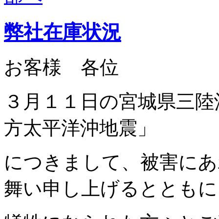
弊社在庫状況
お客様 各位
３月１１日の宮城県三陸
方太平洋沖地震」
につきまして、被害にあ
舞い申し上げるとともに