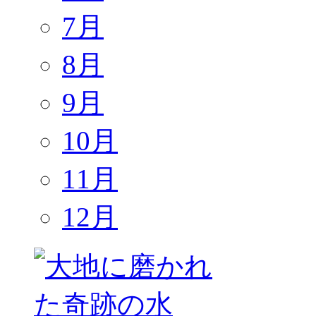
7月
8月
9月
10月
11月
12月