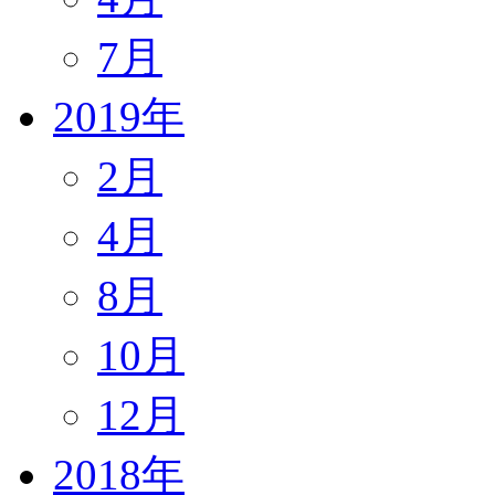
7月
2019年
2月
4月
8月
10月
12月
2018年