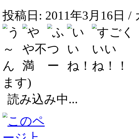
投稿日: 2011年3月16日 
ます)
読み込み中...