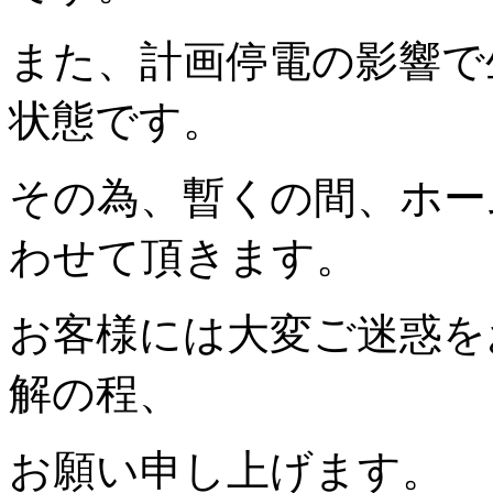
また、計画停電の影響で
状態です。
その為、暫くの間、ホー
わせて頂きます。
お客様には大変ご迷惑を
解の程、
お願い申し上げます。