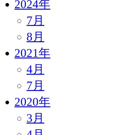
2024年
7月
8月
2021年
4月
7月
2020年
3月
4月