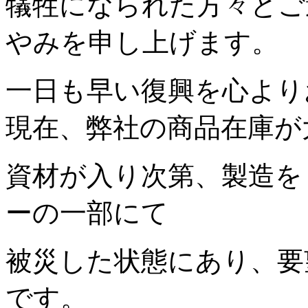
犠牲になられた方々とご
やみを申し上げます。
一日も早い復興を心より
現在、弊社の商品在庫が
資材が入り次第、製造を
ーの一部にて
被災した状態にあり、要
です。