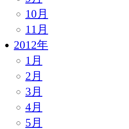
10月
11月
2012年
1月
2月
3月
4月
5月