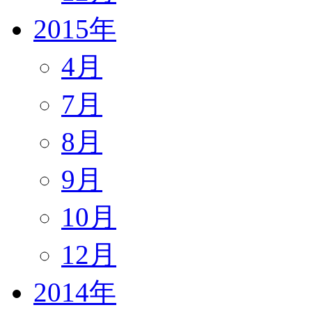
2015年
4月
7月
8月
9月
10月
12月
2014年