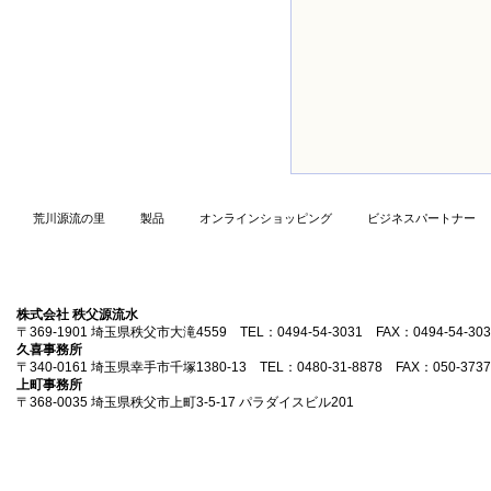
荒川源流の里
製品
オンラインショッピング
ビジネスパートナー
株式会社 秩父源流水
〒369-1901 埼玉県秩父市大滝4559 TEL：0494-54-3031 FAX：0494-54-303
久喜事務所
〒340-0161 埼玉県幸手市千塚1380-13 TEL：0480-31-8878 FAX：050-3737
上町事務所
〒368-0035 埼玉県秩父市上町3-5-17 パラダイスビル201