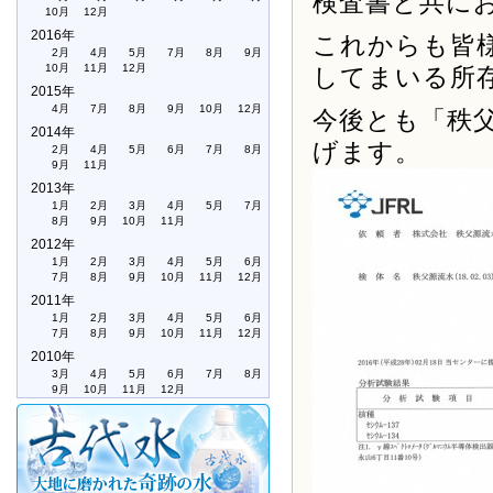
検査書と共に
10月
12月
2016年
これからも皆
2月
4月
5月
7月
8月
9月
10月
11月
12月
してまいる所
2015年
4月
7月
8月
9月
10月
12月
今後とも「秩
2014年
げます。
2月
4月
5月
6月
7月
8月
9月
11月
2013年
1月
2月
3月
4月
5月
7月
8月
9月
10月
11月
2012年
1月
2月
3月
4月
5月
6月
7月
8月
9月
10月
11月
12月
2011年
1月
2月
3月
4月
5月
6月
7月
8月
9月
10月
11月
12月
2010年
3月
4月
5月
6月
7月
8月
9月
10月
11月
12月