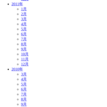
2011年
1月
2月
3月
4月
5月
6月
7月
8月
9月
10月
11月
12月
2010年
3月
4月
5月
6月
7月
8月
9月