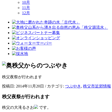
10月
11月
12月
秩父夜祭が行われます
投稿日: 2014年11月20日 / カテゴリ:
つぶやき
,
秩父市近郊情報
秩父夜祭が行われます
秩父の大滝るさお
です。