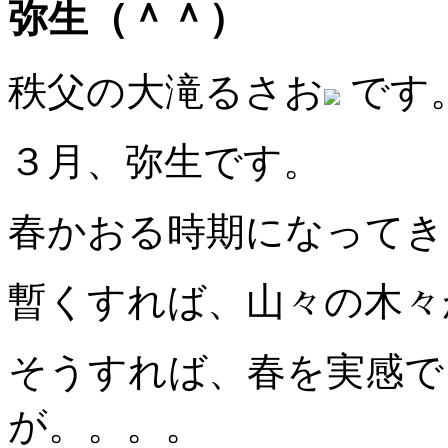
弥生（＾＾）
秩父の大滝るさお
です
３月、弥生です。
春かおる時期になってき
暫くすれば、山々の木々
そうすれば、春を実感で
が。。。。