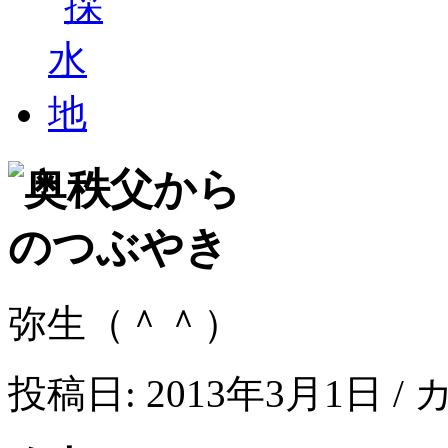
弥生（＾＾）
投稿日: 2013年3月1日 /