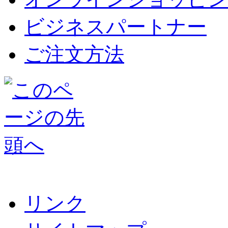
ビジネスパートナー
ご注文方法
リンク