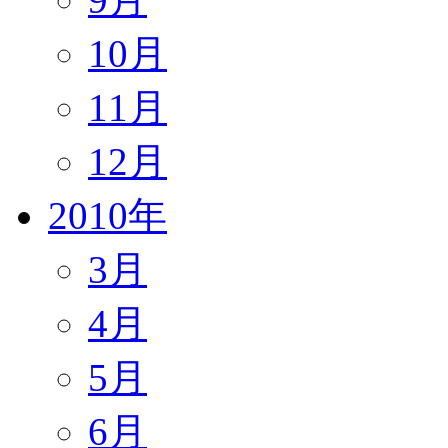
10月
11月
12月
2010年
3月
4月
5月
6月