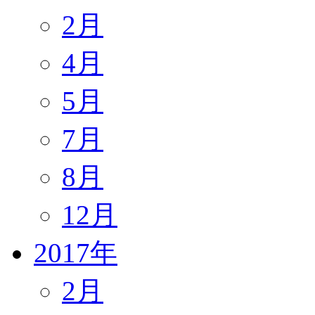
2月
4月
5月
7月
8月
12月
2017年
2月