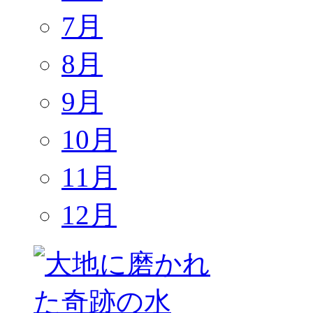
7月
8月
9月
10月
11月
12月