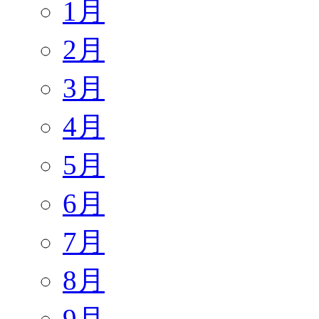
1月
2月
3月
4月
5月
6月
7月
8月
9月