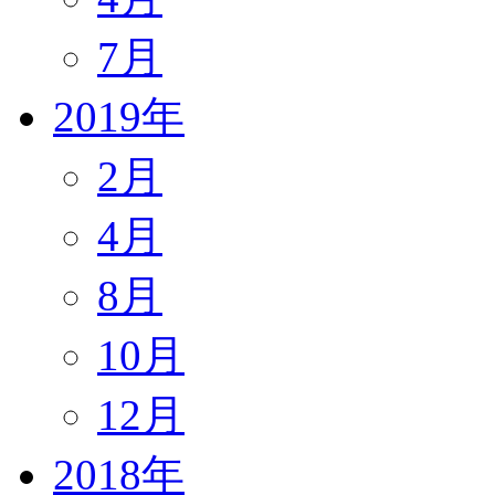
7月
2019年
2月
4月
8月
10月
12月
2018年