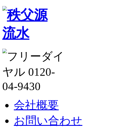
会社概要
お問い合わせ