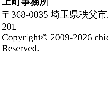
上町事務所
〒368-0035 埼玉県秩父
201
Copyright© 2009-2026 chic
Reserved.