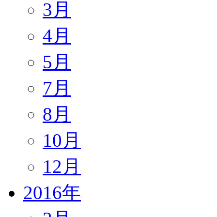
3月
4月
5月
7月
8月
10月
12月
2016年