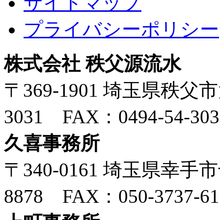
サイトマップ
プライバシーポリシー
株式会社 秩父源流水
〒369-1901 埼玉県秩父市大
3031 FAX：0494-54-303
久喜事務所
〒340-0161 埼玉県幸手市千
8878 FAX：050-3737-61