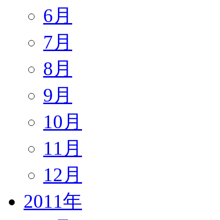
6月
7月
8月
9月
10月
11月
12月
2011年