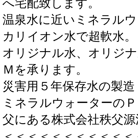
へ宅配致します。
温泉水に近いミネラルウ
カリイオン水で超軟水。
オリジナル水、オリジナ
Ｍを承ります。
災害用５年保存水の製造
ミネラルウォーターのＰ
父にある株式会社秩父源
＜＜＜＜＜＜＜＜＜＜＜