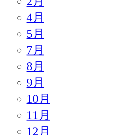
2月
4月
5月
7月
8月
9月
10月
11月
12月