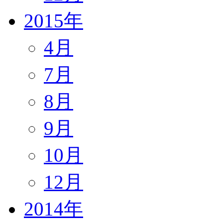
2015年
4月
7月
8月
9月
10月
12月
2014年