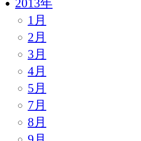
2013年
1月
2月
3月
4月
5月
7月
8月
9月