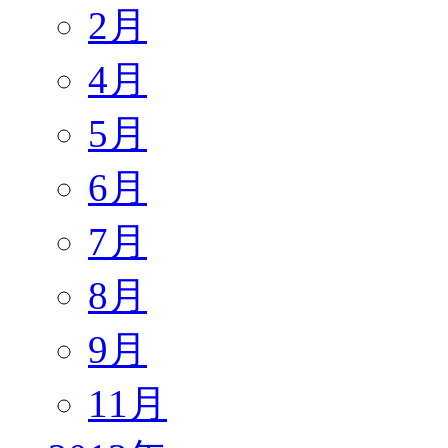
2月
4月
5月
6月
7月
8月
9月
11月