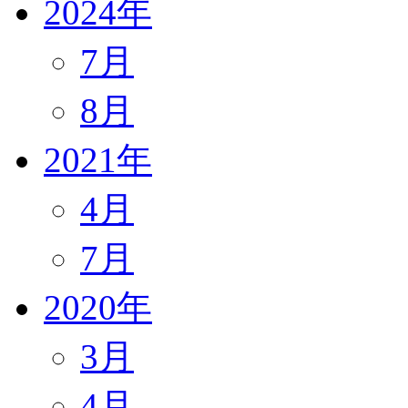
2024年
7月
8月
2021年
4月
7月
2020年
3月
4月