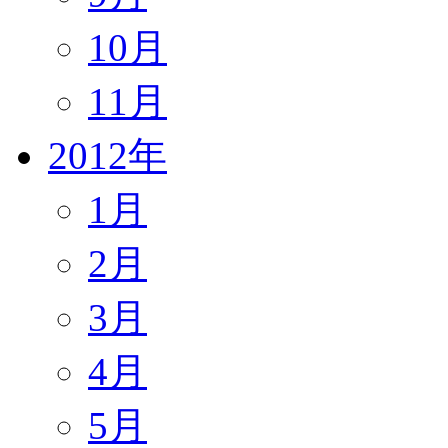
10月
11月
2012年
1月
2月
3月
4月
5月