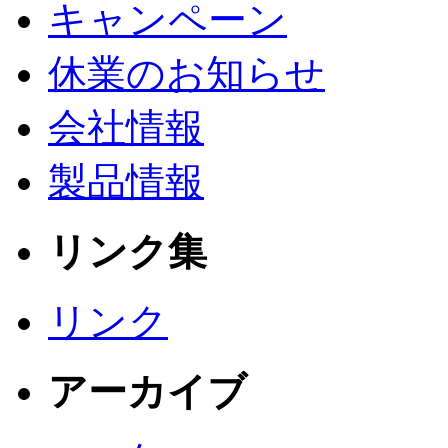
キャンペーン
休業のお知らせ
会社情報
製品情報
リンク集
リンク
アーカイブ