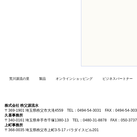
荒川源流の里
製品
オンラインショッピング
ビジネスパートナー
株式会社 秩父源流水
〒369-1901 埼玉県秩父市大滝4559 TEL：0494-54-3031 FAX：0494-54-303
久喜事務所
〒340-0161 埼玉県幸手市千塚1380-13 TEL：0480-31-8878 FAX：050-3737
上町事務所
〒368-0035 埼玉県秩父市上町3-5-17 パラダイスビル201