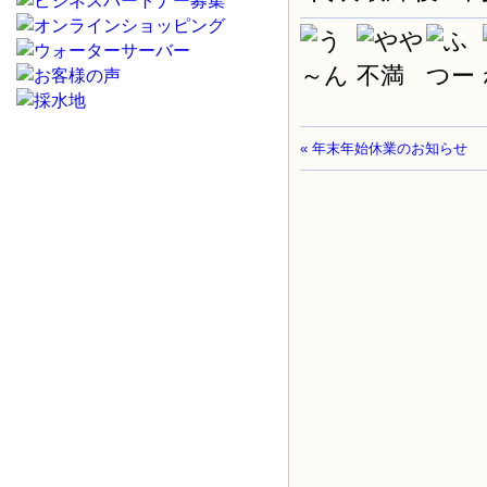
« 年末年始休業のお知らせ