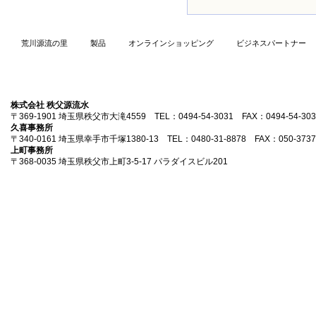
荒川源流の里
製品
オンラインショッピング
ビジネスパートナー
株式会社 秩父源流水
〒369-1901 埼玉県秩父市大滝4559 TEL：0494-54-3031 FAX：0494-54-303
久喜事務所
〒340-0161 埼玉県幸手市千塚1380-13 TEL：0480-31-8878 FAX：050-3737
上町事務所
〒368-0035 埼玉県秩父市上町3-5-17 パラダイスビル201