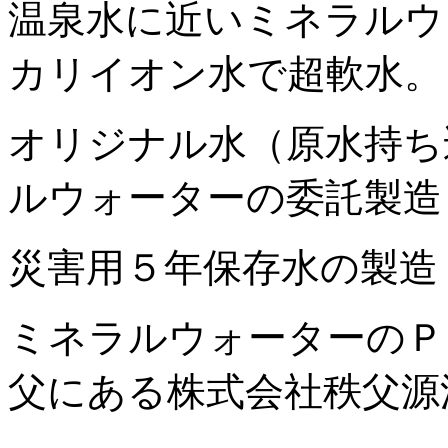
温泉水に近いミネラルウ
カリイオン水で超軟水。
オリジナル水（原水持ち
ルウォーターの委託製造
災害用５年保存水の製造
ミネラルウォーターのＰ
父にある株式会社秩父源