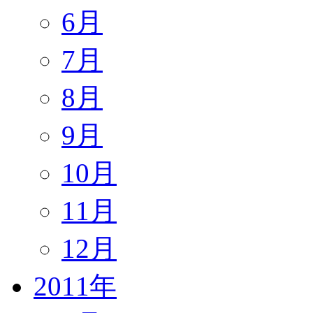
6月
7月
8月
9月
10月
11月
12月
2011年