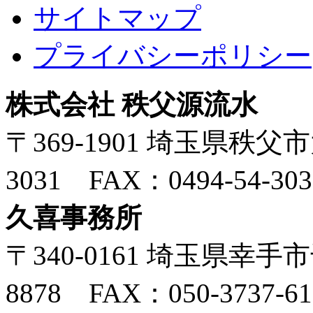
サイトマップ
プライバシーポリシー
株式会社 秩父源流水
〒369-1901 埼玉県秩父市大
3031 FAX：0494-54-303
久喜事務所
〒340-0161 埼玉県幸手市千
8878 FAX：050-3737-61