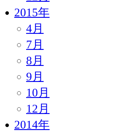
2015年
4月
7月
8月
9月
10月
12月
2014年