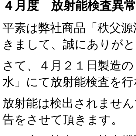
４月度 放射能検査異
平素は弊社商品「秩父源
きまして、誠にありがと
さて、４月２１日製造の
水」にて放射能検査を行
放射能は検出されません
告をさせて頂きます。