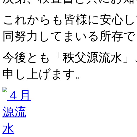
これからも皆様に安心し
同努力してまいる所存で
今後とも「秩父源流水」
申し上げます。