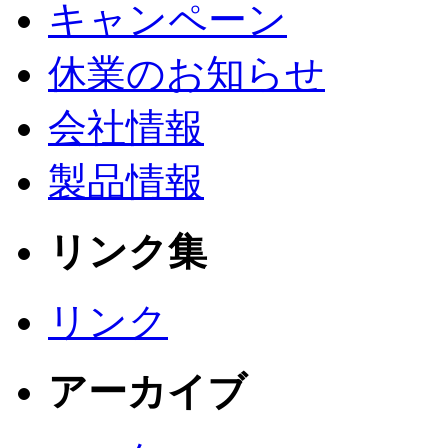
キャンペーン
休業のお知らせ
会社情報
製品情報
リンク集
リンク
アーカイブ