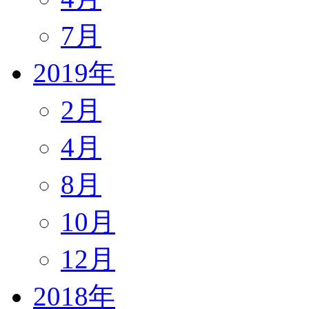
7月
2019年
2月
4月
8月
10月
12月
2018年