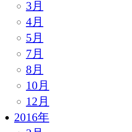
3月
4月
5月
7月
8月
10月
12月
2016年