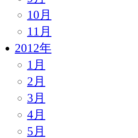
10月
11月
2012年
1月
2月
3月
4月
5月