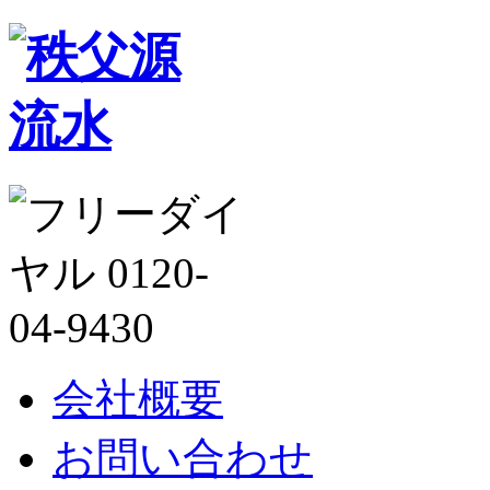
会社概要
お問い合わせ