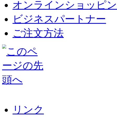
オンラインショッピン
ビジネスパートナー
ご注文方法
リンク