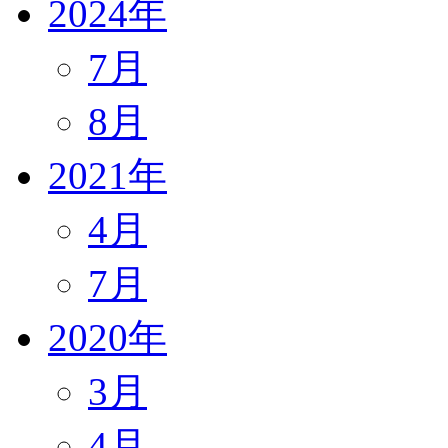
2024年
7月
8月
2021年
4月
7月
2020年
3月
4月