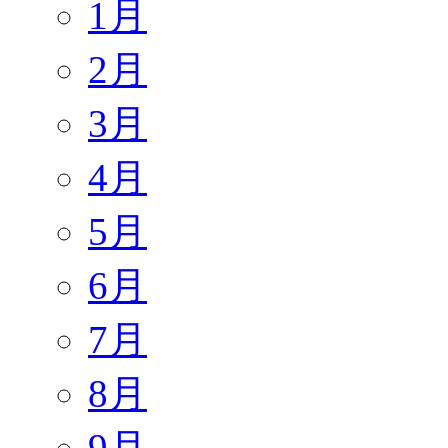
1月
2月
3月
4月
5月
6月
7月
8月
9月