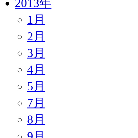
2013年
1月
2月
3月
4月
5月
7月
8月
9月