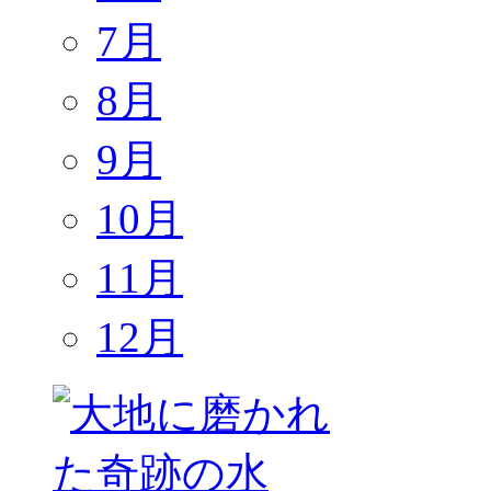
7月
8月
9月
10月
11月
12月