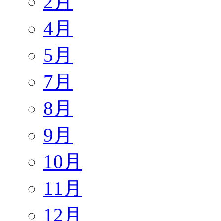
2月
4月
5月
7月
8月
9月
10月
11月
12月