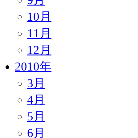
10月
11月
12月
2010年
3月
4月
5月
6月