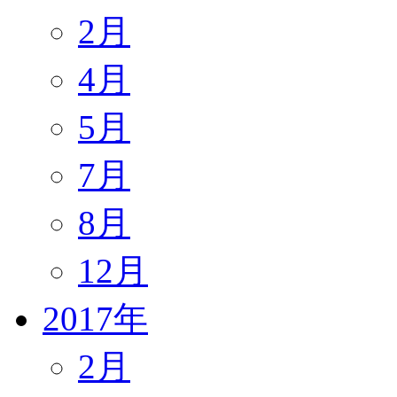
2月
4月
5月
7月
8月
12月
2017年
2月