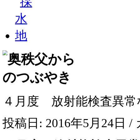
４月度 放射能検査異常
投稿日: 2016年5月24日 