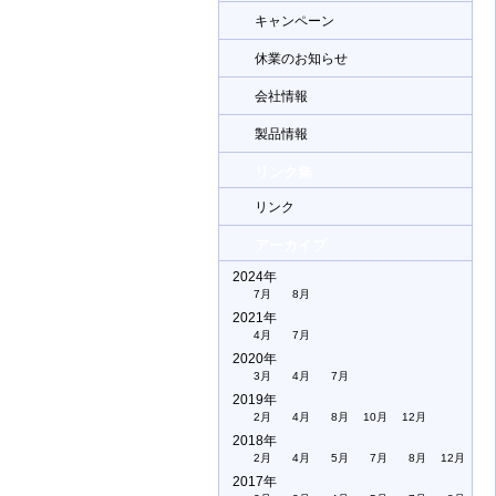
キャンペーン
休業のお知らせ
会社情報
製品情報
リンク集
リンク
アーカイブ
2024年
7月
8月
2021年
4月
7月
2020年
3月
4月
7月
2019年
2月
4月
8月
10月
12月
2018年
2月
4月
5月
7月
8月
12月
2017年