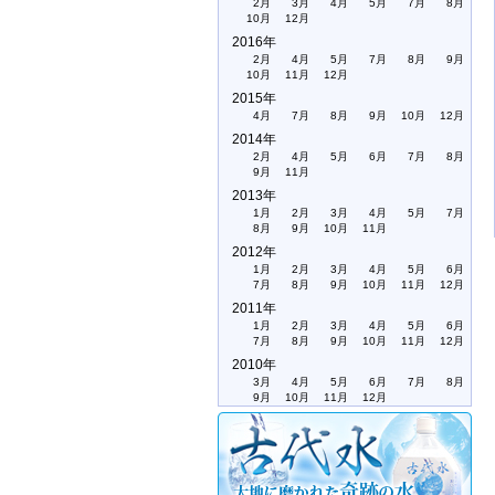
2月
3月
4月
5月
7月
8月
10月
12月
2016年
2月
4月
5月
7月
8月
9月
10月
11月
12月
2015年
4月
7月
8月
9月
10月
12月
2014年
2月
4月
5月
6月
7月
8月
9月
11月
2013年
1月
2月
3月
4月
5月
7月
8月
9月
10月
11月
2012年
1月
2月
3月
4月
5月
6月
7月
8月
9月
10月
11月
12月
2011年
1月
2月
3月
4月
5月
6月
7月
8月
9月
10月
11月
12月
2010年
3月
4月
5月
6月
7月
8月
9月
10月
11月
12月