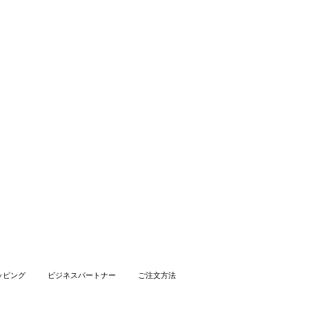
ッピング
ビジネスパートナー
ご注文方法