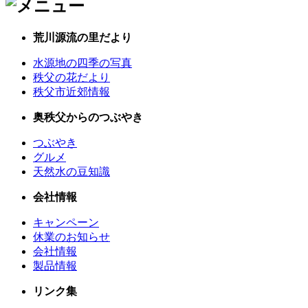
荒川源流の里だより
水源地の四季の写真
秩父の花だより
秩父市近郊情報
奥秩父からのつぶやき
つぶやき
グルメ
天然水の豆知識
会社情報
キャンペーン
休業のお知らせ
会社情報
製品情報
リンク集