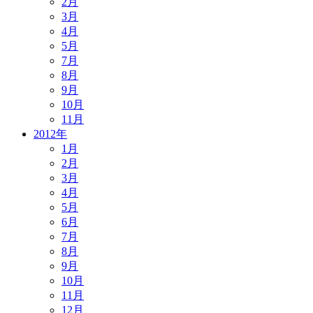
2月
3月
4月
5月
7月
8月
9月
10月
11月
2012年
1月
2月
3月
4月
5月
6月
7月
8月
9月
10月
11月
12月