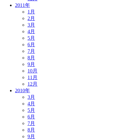
2011年
1月
2月
3月
4月
5月
6月
7月
8月
9月
10月
11月
12月
2010年
3月
4月
5月
6月
7月
8月
9月